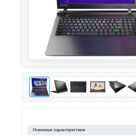
Основные характеристики