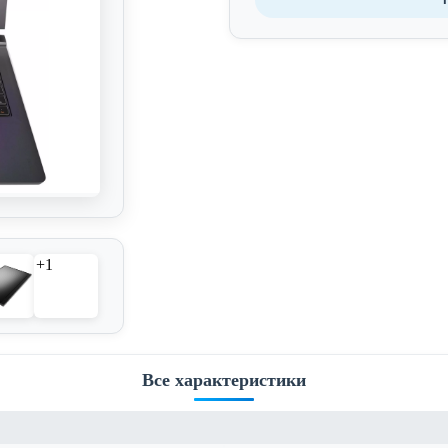
+1
Все характеристики