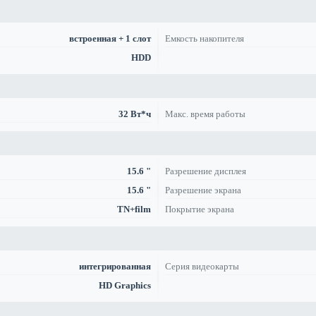
встроенная + 1 слот
Емкость накопителя
HDD
32 Вт*ч
Макс. время работы
15.6 "
Разрешение дисплея
15.6 "
Разрешение экрана
TN+film
Покрытие экрана
интегрированная
Серия видеокарты
HD Graphics