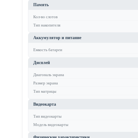
Память
Кол-во слотов
Тип накопителя
Аккумулятор и питание
Емкость батареи
Дисплей
Диагональ экрана
Размер экрана
Тип матрицы
Видеокарта
Тип видеокарты
Модель видеокарты
Физические характеристики