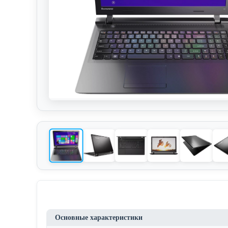
Основные характеристики