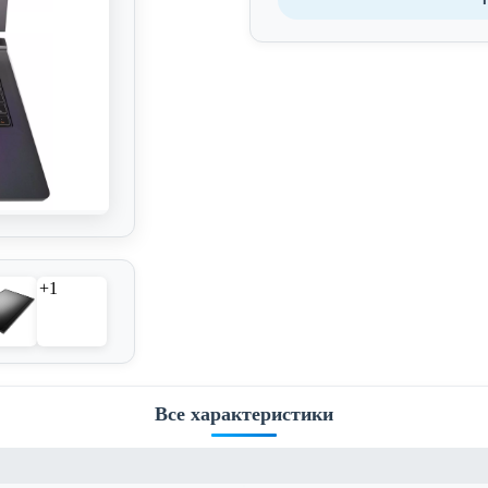
+1
Все характеристики