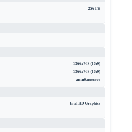
256 ГБ
1366x768 (16:9)
1366x768 (16:9)
антибликовое
Intel HD Graphics