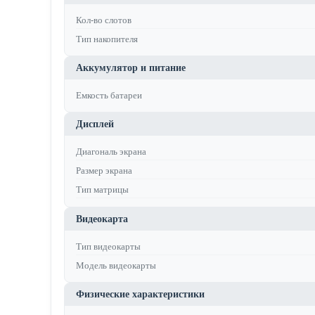
Кол-во слотов
Тип накопителя
Аккумулятор и питание
Емкость батареи
Дисплей
Диагональ экрана
Размер экрана
Тип матрицы
Видеокарта
Тип видеокарты
Модель видеокарты
Физические характеристики