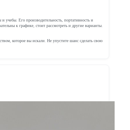
 и учебы. Его производительность, портативность и
ательны к графике, стоит рассмотреть и другие варианты.
твом, которое вы искали. Не упустите шанс сделать свою