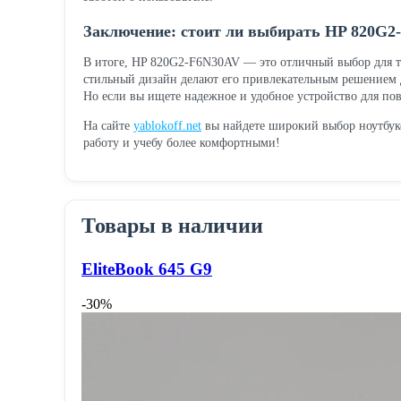
Заключение: стоит ли выбирать HP 820G2
В итоге, HP 820G2-F6N30AV — это отличный выбор для т
стильный дизайн делают его привлекательным решением дл
Но если вы ищете надежное и удобное устройство для пов
На сайте
yablokoff.net
вы найдете широкий выбор ноутбуко
работу и учебу более комфортными!
Товары в наличии
EliteBook 645 G9
-30%