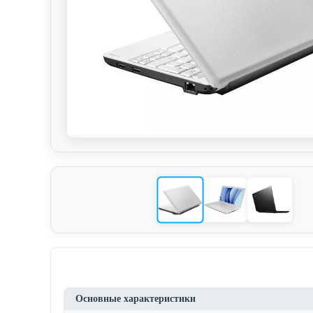
Основные характеристики