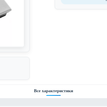
Все характеристики