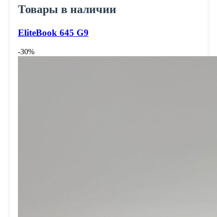
Товары в наличии
EliteBook 645 G9
-30%