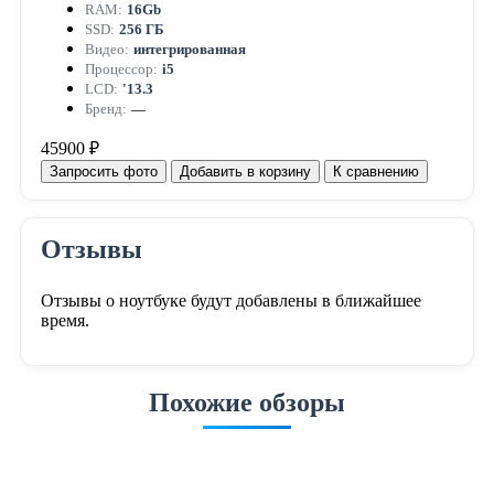
RAM:
16Gb
SSD:
256 ГБ
Видео:
интегрированная
Процессор:
i5
LCD:
'13.3
Бренд:
—
45900 ₽
Запросить фото
Добавить в корзину
К сравнению
Отзывы
Отзывы о ноутбуке будут добавлены в ближайшее
время.
Похожие обзоры