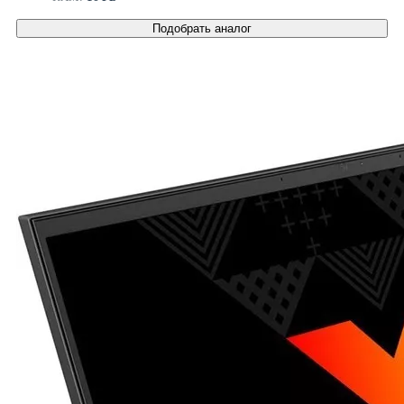
Подобрать аналог