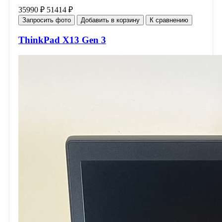
35990 ₽
51414 ₽
Запросить фото
Добавить в корзину
К сравнению
ThinkPad X13 Gen 3