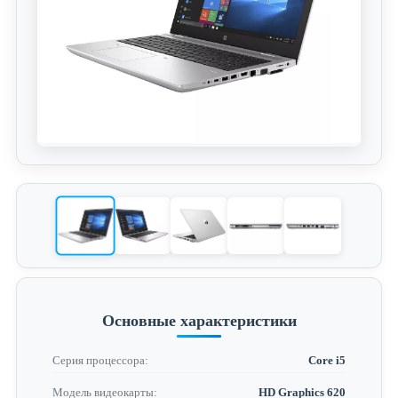
Основные характеристики
Серия процессора:
Core i5
Модель видеокарты:
HD Graphics 620