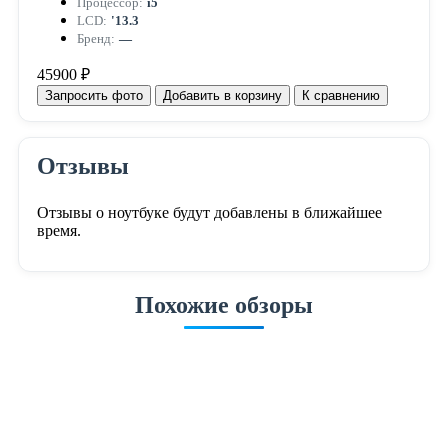
Процессор:
i5
LCD:
'13.3
Бренд:
—
45900 ₽
Запросить фото
Добавить в корзину
К сравнению
Отзывы
Отзывы о ноутбуке будут добавлены в ближайшее
время.
Похожие обзоры