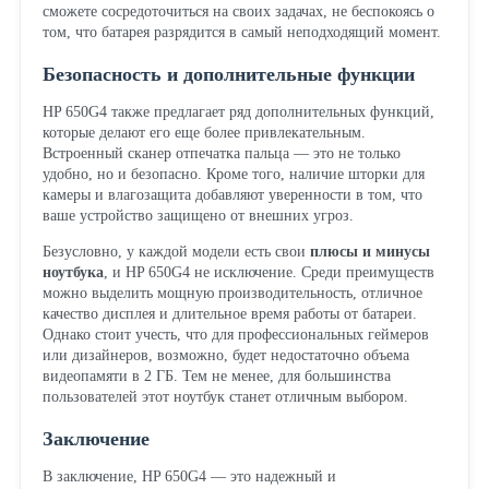
сможете сосредоточиться на своих задачах, не беспокоясь о
том, что батарея разрядится в самый неподходящий момент.
Безопасность и дополнительные функции
HP 650G4 также предлагает ряд дополнительных функций,
которые делают его еще более привлекательным.
Встроенный сканер отпечатка пальца — это не только
удобно, но и безопасно. Кроме того, наличие шторки для
камеры и влагозащита добавляют уверенности в том, что
ваше устройство защищено от внешних угроз.
Безусловно, у каждой модели есть свои
плюсы и минусы
ноутбука
, и HP 650G4 не исключение. Среди преимуществ
можно выделить мощную производительность, отличное
качество дисплея и длительное время работы от батареи.
Однако стоит учесть, что для профессиональных геймеров
или дизайнеров, возможно, будет недостаточно объема
видеопамяти в 2 ГБ. Тем не менее, для большинства
пользователей этот ноутбук станет отличным выбором.
Заключение
В заключение, HP 650G4 — это надежный и