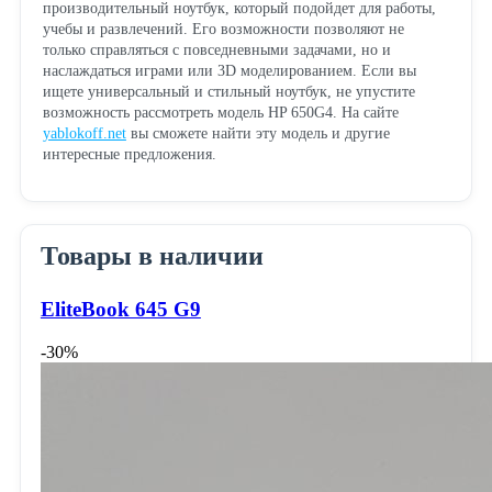
производительный ноутбук, который подойдет для работы,
учебы и развлечений. Его возможности позволяют не
только справляться с повседневными задачами, но и
наслаждаться играми или 3D моделированием. Если вы
ищете универсальный и стильный ноутбук, не упустите
возможность рассмотреть модель HP 650G4. На сайте
yablokoff.net
вы сможете найти эту модель и другие
интересные предложения.
Товары в наличии
EliteBook 645 G9
-30%