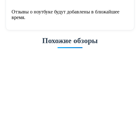
Отзывы о ноутбуке будут добавлены в ближайшее
время.
Похожие обзоры