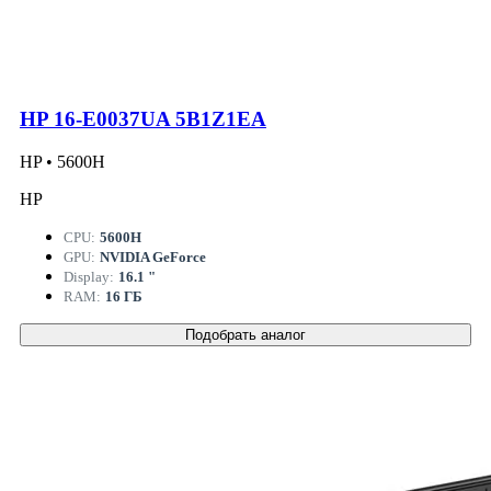
HP 16-E0037UA 5B1Z1EA
HP • 5600H
HP
CPU:
5600H
GPU:
NVIDIA GeForce
Display:
16.1 "
RAM:
16 ГБ
Подобрать аналог