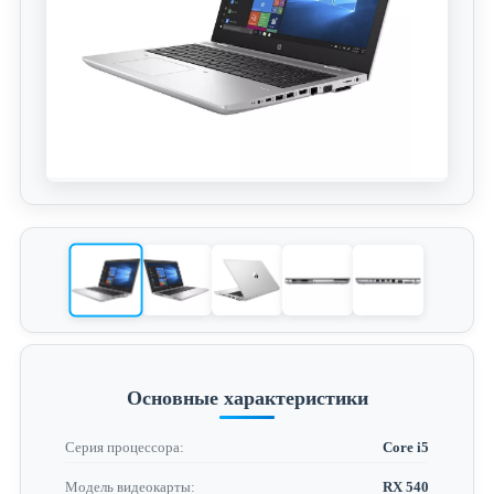
Основные характеристики
Серия процессора:
Core i5
Модель видеокарты:
RX 540