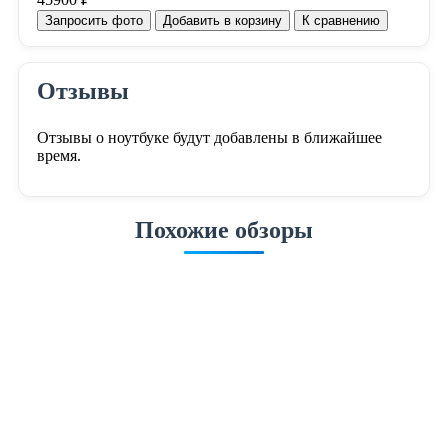
Запросить фото
Добавить в корзину
К сравнению
Отзывы
Отзывы о ноутбуке будут добавлены в ближайшее
время.
Похожие обзоры