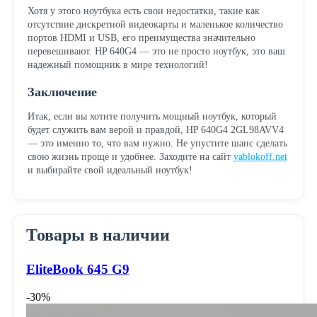
Хотя у этого ноутбука есть свои недостатки, такие как
отсутствие дискретной видеокарты и маленькое количество
портов HDMI и USB, его преимущества значительно
перевешивают. HP 640G4 — это не просто ноутбук, это ваш
надежный помощник в мире технологий!
Заключение
Итак, если вы хотите получить мощный ноутбук, который
будет служить вам верой и правдой, HP 640G4 2GL98AVV4
— это именно то, что вам нужно. Не упустите шанс сделать
свою жизнь проще и удобнее. Заходите на сайт
yablokoff.net
и выбирайте свой идеальный ноутбук!
Товары в наличии
EliteBook 645 G9
-30%