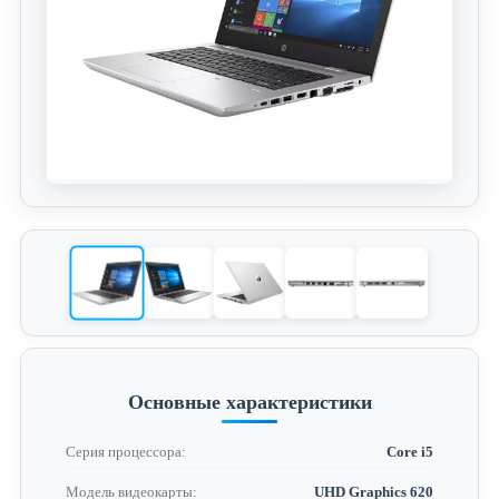
Основные характеристики
Серия процессора:
Core i5
Модель видеокарты:
UHD Graphics 620