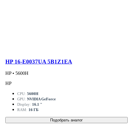
HP 16-E0037UA 5B1Z1EA
HP • 5600H
HP
CPU:
5600H
GPU:
NVIDIA GeForce
Display:
16.1 "
RAM:
16 ГБ
Подобрать аналог