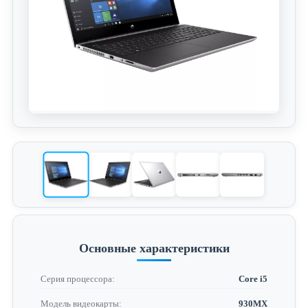
Основные характеристики
Серия процессора:
Core i5
Модель видеокарты:
930MX