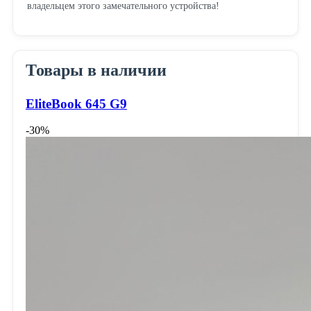
владельцем этого замечательного устройства!
Товары в наличии
EliteBook 645 G9
-30%