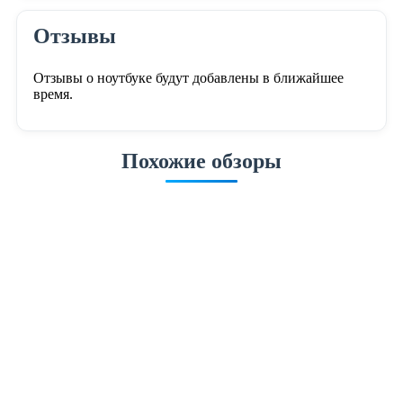
Отзывы
Отзывы о ноутбуке будут добавлены в ближайшее
время.
Похожие обзоры