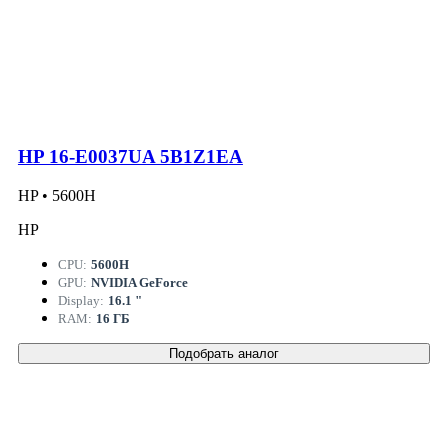
HP 16-E0037UA 5B1Z1EA
HP • 5600H
HP
CPU:
5600H
GPU:
NVIDIA GeForce
Display:
16.1 "
RAM:
16 ГБ
Подобрать аналог