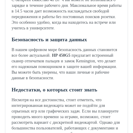
зарядке в течение рабочего дня. Максимальное время работы
в 14.5 часов дает возможность наслаждаться свободой
передвижения и работы без постоянных поисков розетки.
Это особенно удобно, когда вы находитесь на встрече или
учитесь в университете.
Безопасность и защита данных
В нашем цифровом мире безопасность данных становится
все более актуальной.
HP 450G5
предлагает встроенный
сканер отпечатков пальцев и замок Kensington, что делает
его надежным помощником в защите вашей информации.
Вы можете быть уверены, что ваши личные и рабочие
данные в безопасности.
Недостатки, о которых стоит знать
Несмотря на все достоинства, стоит отметить, что
интегрированная видеокарта может не подойти для
серьезных игр или графических задач. Если вы планируете
проводить много времени за играми, возможно, стоит
рассмотреть вариант с дискретной видеокартой. Однако для
большинства пользователей, работающих с документами и