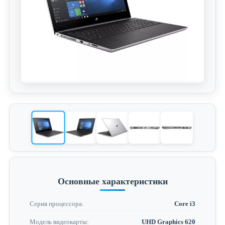
Основные характеристики
Серия процессора:
Core i3
Модель видеокарты:
UHD Graphics 620