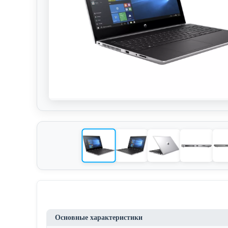
Основные характеристики