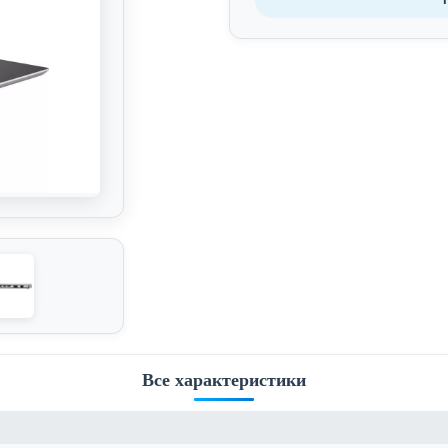
Все характеристики