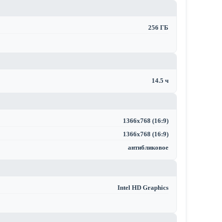
256 ГБ
14.5 ч
1366x768 (16:9)
1366x768 (16:9)
антибликовое
Intel HD Graphics