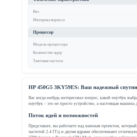
Вес
Материал корпуса
Процессор
Модель процессора
Количество ядер
Тактовая частота
HP 450G5 3KY59ES: Ваш надежный спутник
Вас когда-нибудь интересовал вопрос, какой ноутбук выб
ноутбук – это не просто устройство, а настоящая машина
Поток идей и возможностей
Представьте, вы работаете над важным проектом, который 
частотой 2.4 ГГц и двумя ядрами обеспечивают отличную 