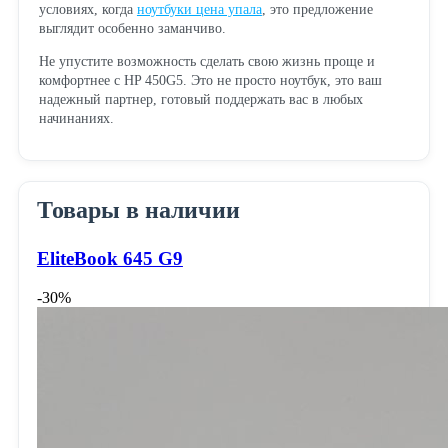
условиях, когда
ноутбуки цена упала
, это предложение
выглядит особенно заманчиво.
Не упустите возможность сделать свою жизнь проще и
комфортнее с HP 450G5. Это не просто ноутбук, это ваш
надежный партнер, готовый поддержать вас в любых
начинаниях.
Товары в наличии
EliteBook 645 G9
-30%