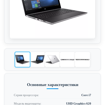
Основные характеристики
Серия процессора:
Core i7
Модель видеокарты:
UHD Graphics 620