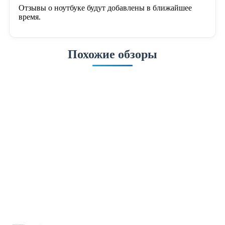
Отзывы о ноутбуке будут добавлены в ближайшее
время.
Похожие обзоры