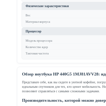
Физические характеристики
Вес
Материал корпуса
Процессор
Модель процессора
Количество ядер
Тактовая частота
Обзор ноутбука HP 440G5 1MJ81AVV28: ид
Представьте себе, как вы сидите в уютной кофейне, погру
идеальным спутником для тех, кто ценит мобильность. Н
позволяют справляться с самыми сложными задачами.
Производительность, которой можно дове