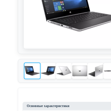
Основные характеристики