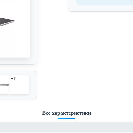
+1
Все характеристики