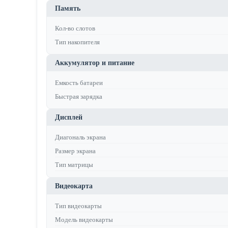
Память
Кол-во слотов
Тип накопителя
Аккумулятор и питание
Емкость батареи
Быстрая зарядка
Дисплей
Диагональ экрана
Размер экрана
Тип матрицы
Видеокарта
Тип видеокарты
Модель видеокарты