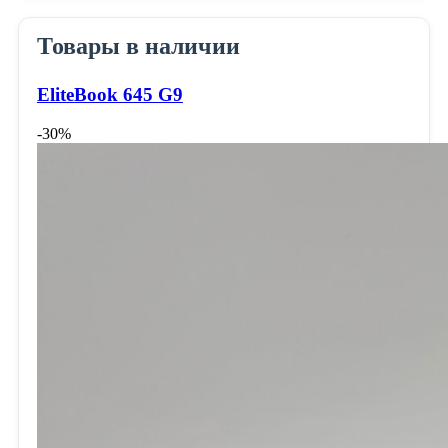
Товары в наличии
EliteBook 645 G9
-30%