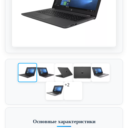
+2
Основные характеристики