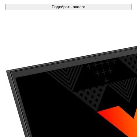
Подобрать аналог