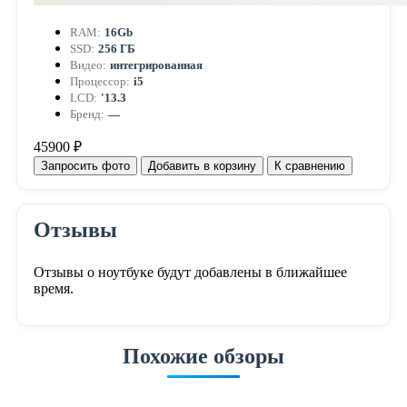
RAM:
16Gb
SSD:
256 ГБ
Видео:
интегрированная
Процессор:
i5
LCD:
'13.3
Бренд:
—
45900 ₽
Запросить фото
Добавить в корзину
К сравнению
Отзывы
Отзывы о ноутбуке будут добавлены в ближайшее
время.
Похожие обзоры