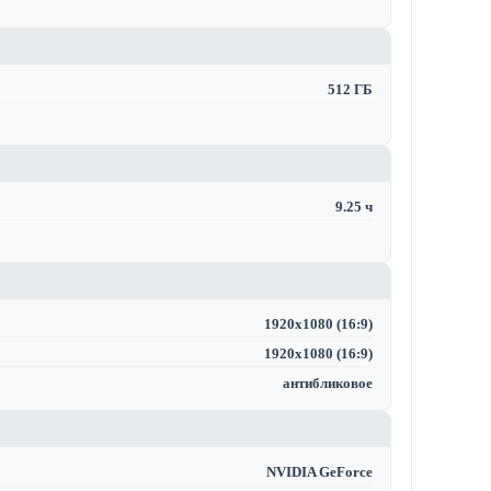
512 ГБ
9.25 ч
1920x1080 (16:9)
1920x1080 (16:9)
антибликовое
NVIDIA GeForce