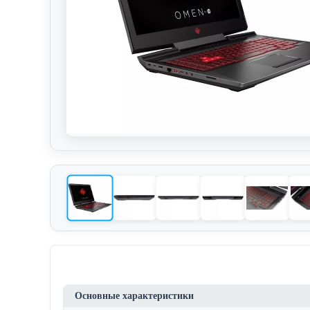
Основные характеристики