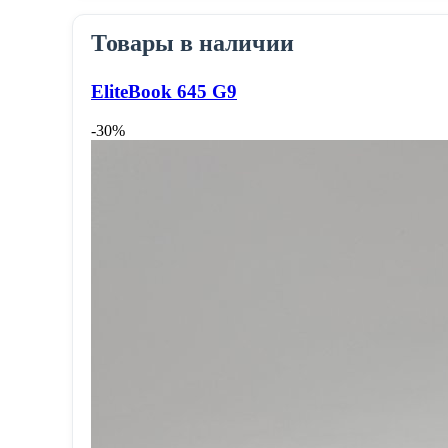
Товары в наличии
EliteBook 645 G9
-30%