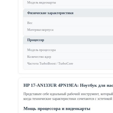
Модель видеокарты
Физические характеристики
Вес
Материал корпуса
Процессор
Модель процессора
Количество ядер
Частота TurboBoost / TurboCore
HP 17-AN133UR 4PN19EA: Ноутбук для на
Представьте себе идеальный рабочий инструмент, которы
когда технические характеристики сочетаются с эстетикой
Мощь процессора и видеокарты