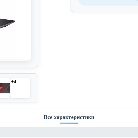
+4
Все характеристики