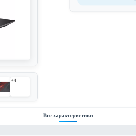
+4
Все характеристики