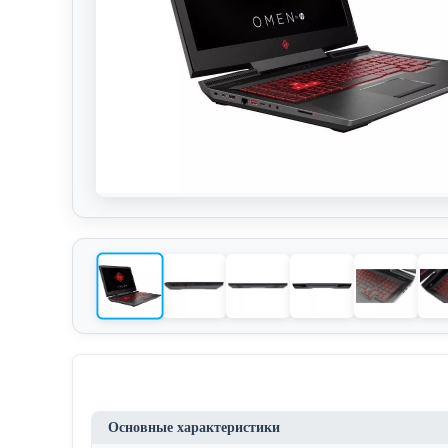
Основные характеристики