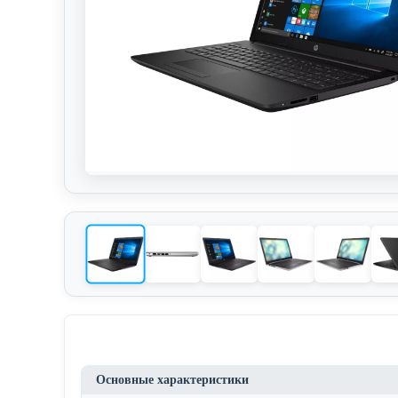
Основные характеристики