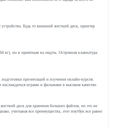
 устройства. Будь то внешний жесткий диск, принтер
04 кг), но и приятным на ощупь. Островная клавиатура
т, подготовки презентаций и изучения онлайн-курсов.
 наслаждаться играми и фильмами в высоком качестве.
жесткий диск для хранения больших файлов, но это не
нако, учитывая все преимущества, этот ноутбук все равно