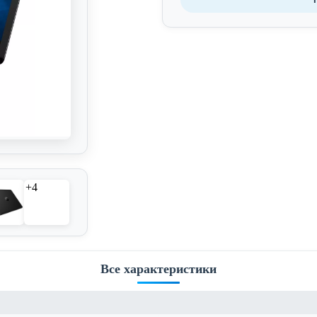
+4
Все характеристики