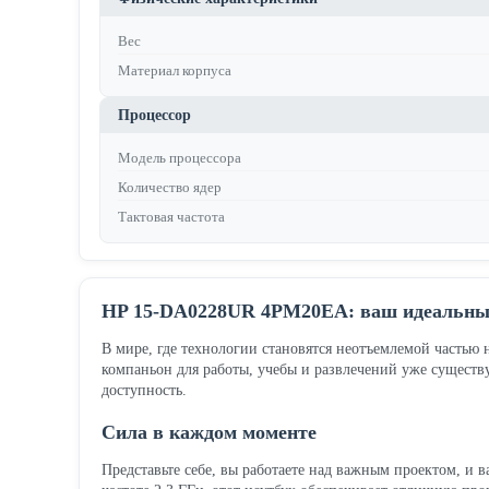
Вес
Материал корпуса
Процессор
Модель процессора
Количество ядер
Тактовая частота
HP 15-DA0228UR 4PM20EA: ваш идеальный
В мире, где технологии становятся неотъемлемой частью
компаньон для работы, учебы и развлечений уже существ
доступность.
Сила в каждом моменте
Представьте себе, вы работаете над важным проектом, и 