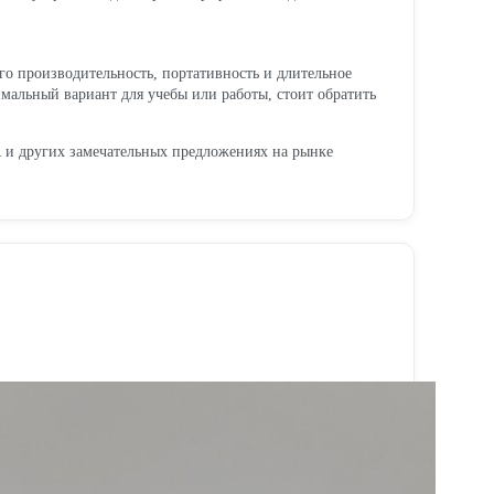
о производительность, портативность и длительное
мальный вариант для учебы или работы, стоит обратить
 и других замечательных предложениях на рынке