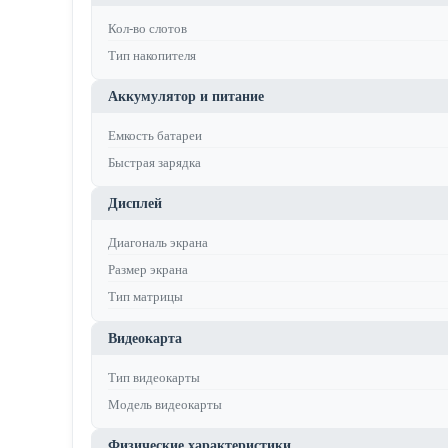
Кол-во слотов
Тип накопителя
Аккумулятор и питание
Емкость батареи
Быстрая зарядка
Дисплей
Диагональ экрана
Размер экрана
Тип матрицы
Видеокарта
Тип видеокарты
Модель видеокарты
Физические характеристики