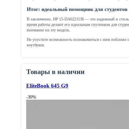
Итог: идеальный помощник для студентов
В заключение, HP 15-DA0221UR — это надежный и стильны
время работы делают его идеальным спутником для студе
внимание на эту модель.
Не упустите возможность познакомиться с ним поближе и
ноутбуков.
Товары в наличии
EliteBook 645 G9
-30%