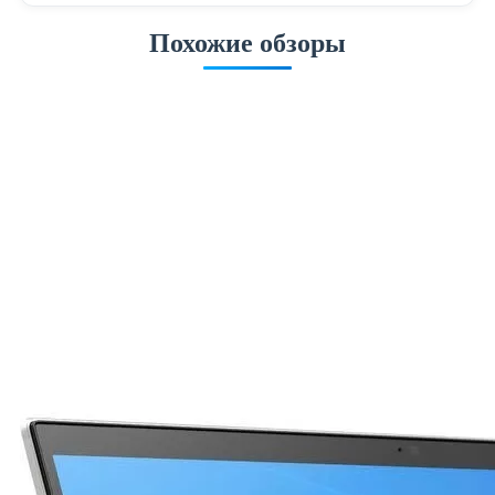
Похожие обзоры