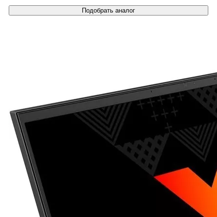
Подобрать аналог