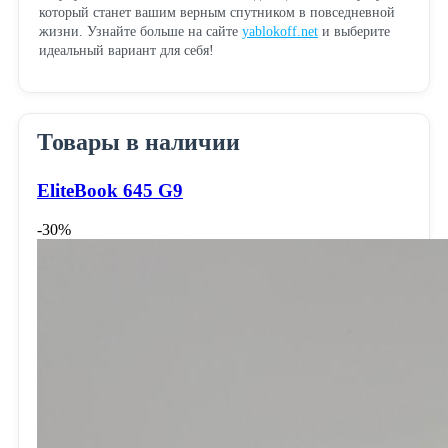
который станет вашим верным спутником в повседневной
жизни. Узнайте больше на сайте
yablokoff.net
и выберите
идеальный вариант для себя!
Товары в наличии
EliteBook 645 G9
-30%