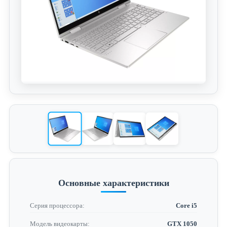
Основные характеристики
Серия процессора:
Core i5
Модель видеокарты:
GTX 1050