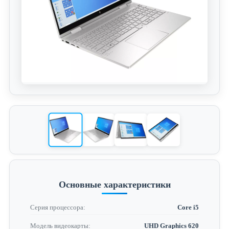
Основные характеристики
Серия процессора:
Core i5
Модель видеокарты:
UHD Graphics 620