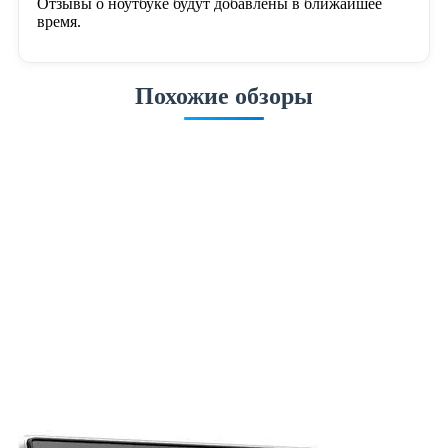
Отзывы о ноутбуке будут добавлены в ближайшее
время.
Похожие обзоры