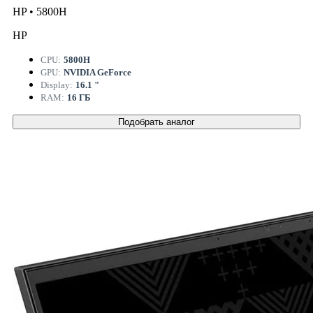
HP • 5800H
HP
CPU:
5800H
GPU:
NVIDIA GeForce
Display:
16.1 "
RAM:
16 ГБ
Подобрать аналог