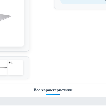
+4
Все характеристики