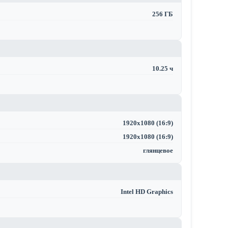
256 ГБ
10.25 ч
1920x1080 (16:9)
1920x1080 (16:9)
глянцевое
Intel HD Graphics