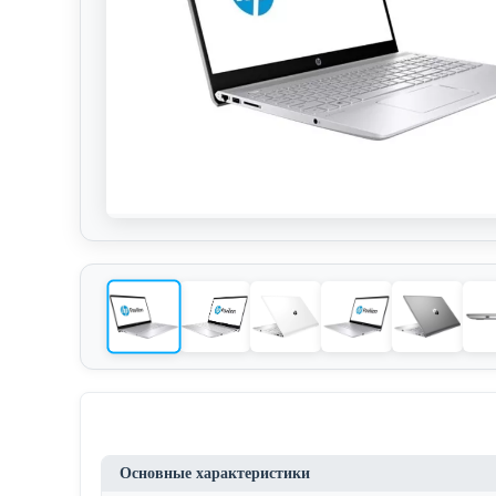
Основные характеристики