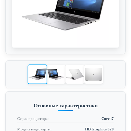
Основные характеристики
Серия процессора:
Core i7
Модель видеокарты:
HD Graphics 620