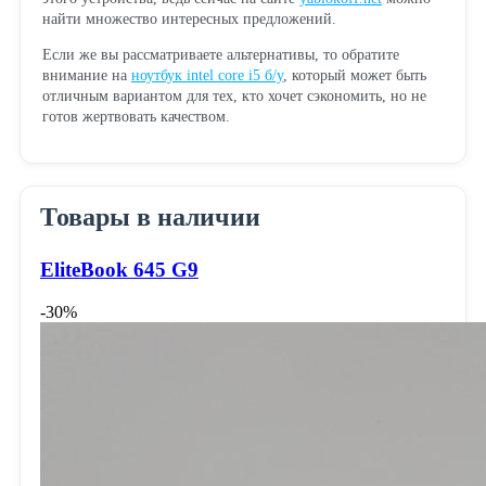
найти множество интересных предложений.
Если же вы рассматриваете альтернативы, то обратите
внимание на
ноутбук intel core i5 б/у
, который может быть
отличным вариантом для тех, кто хочет сэкономить, но не
готов жертвовать качеством.
Товары в наличии
EliteBook 645 G9
-30%