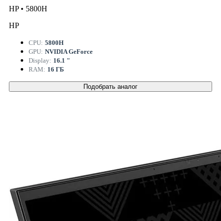
HP • 5800H
HP
CPU:
5800H
GPU:
NVIDIA GeForce
Display:
16.1 "
RAM:
16 ГБ
Подобрать аналог