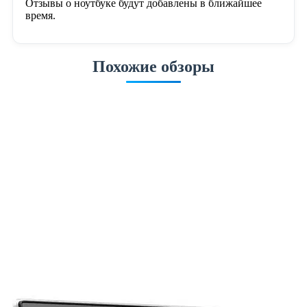
Отзывы о ноутбуке будут добавлены в ближайшее
время.
Похожие обзоры