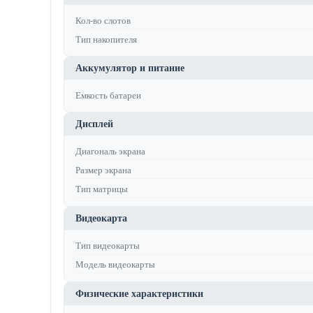
Кол-во слотов
Тип накопителя
Аккумулятор и питание
Емкость батареи
Дисплей
Диагональ экрана
Размер экрана
Тип матрицы
Видеокарта
Тип видеокарты
Модель видеокарты
Физические характеристики