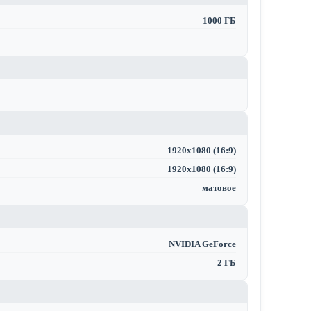
1000 ГБ
1920x1080 (16:9)
1920x1080 (16:9)
матовое
NVIDIA GeForce
2 ГБ