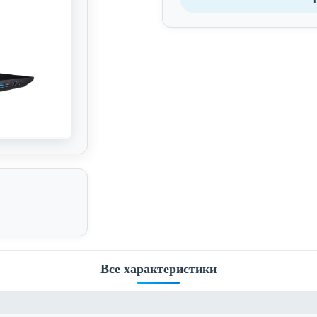
Все характеристики