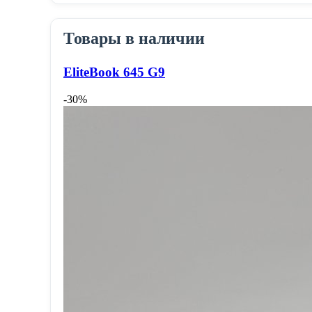
Товары в наличии
EliteBook 645 G9
-30%