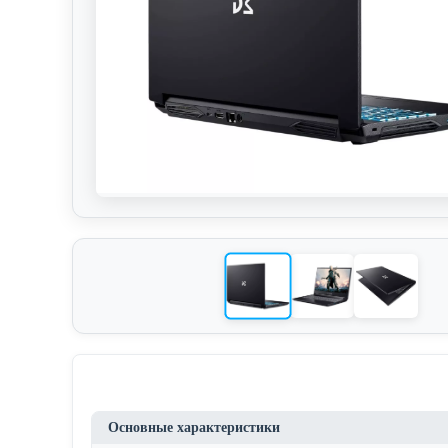
Основные характеристики