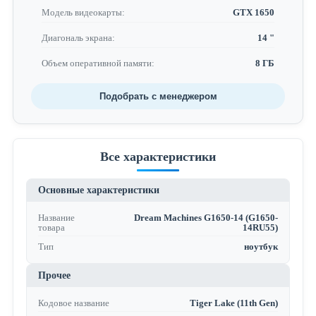
Модель видеокарты:
GTX 1650
Диагональ экрана:
14 "
Объем оперативной памяти:
8 ГБ
Подобрать с менеджером
Все характеристики
Основные характеристики
Название
Dream Machines G1650-14 (G1650-
товара
14RU55)
Тип
ноутбук
Прочее
Кодовое название
Tiger Lake (11th Gen)