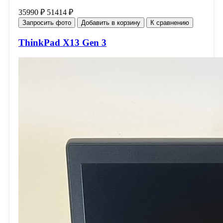
35990 ₽
51414 ₽
Запросить фото
Добавить в корзину
К сравнению
ThinkPad X13 Gen 3