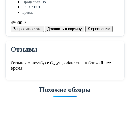
Процессор:
i5
LCD:
'13.3
Бренд:
—
45900 ₽
Запросить фото
Добавить в корзину
К сравнению
Отзывы
Отзывы о ноутбуке будут добавлены в ближайшее
время.
Похожие обзоры