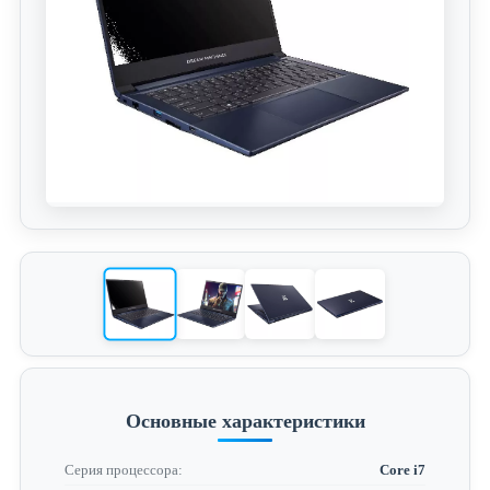
Основные характеристики
Серия процессора:
Core i7