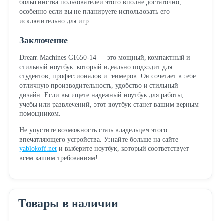
большинства пользователей этого вполне достаточно,
особенно если вы не планируете использовать его
исключительно для игр.
Заключение
Dream Machines G1650-14 — это мощный, компактный и
стильный ноутбук, который идеально подходит для
студентов, профессионалов и геймеров. Он сочетает в себе
отличную производительность, удобство и стильный
дизайн. Если вы ищете надежный ноутбук для работы,
учебы или развлечений, этот ноутбук станет вашим верным
помощником.
Не упустите возможность стать владельцем этого
впечатляющего устройства. Узнайте больше на сайте
yablokoff.net
и выберите ноутбук, который соответствует
всем вашим требованиям!
Товары в наличии