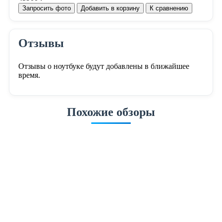
Запросить фото
Добавить в корзину
К сравнению
Отзывы
Отзывы о ноутбуке будут добавлены в ближайшее
время.
Похожие обзоры