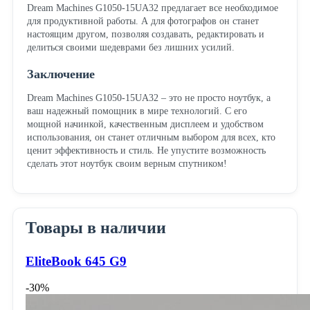
Dream Machines G1050-15UA32 предлагает все необходимое
для продуктивной работы. А для фотографов он станет
настоящим другом, позволяя создавать, редактировать и
делиться своими шедеврами без лишних усилий.
Заключение
Dream Machines G1050-15UA32 – это не просто ноутбук, а
ваш надежный помощник в мире технологий. С его
мощной начинкой, качественным дисплеем и удобством
использования, он станет отличным выбором для всех, кто
ценит эффективность и стиль. Не упустите возможность
сделать этот ноутбук своим верным спутником!
Товары в наличии
EliteBook 645 G9
-30%