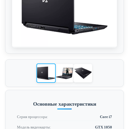
Основные характеристики
Серия процессора:
Core i7
Модель видеокарты:
GTX 1050