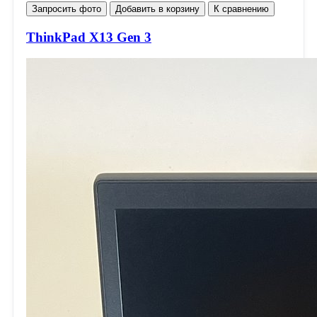
Запросить фото
Добавить в корзину
К сравнению
ThinkPad X13 Gen 3