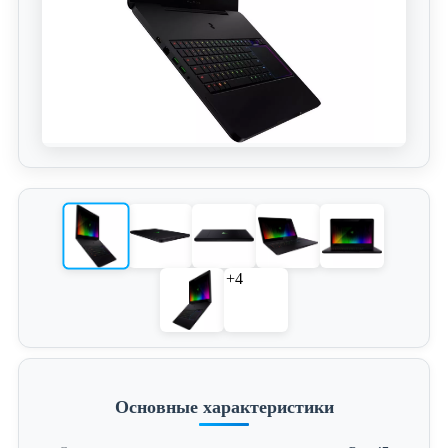
+4
Основные характеристики