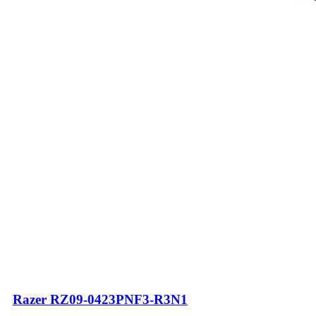
Razer RZ09-0423PNF3-R3N1