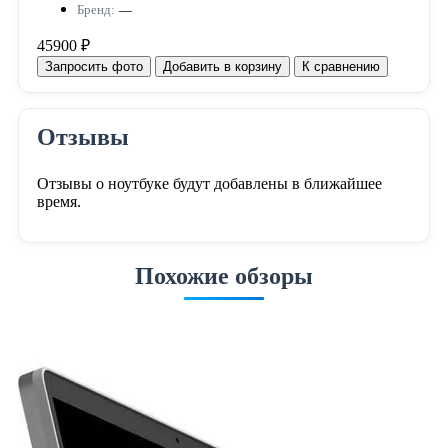
Бренд:
—
45900 ₽
Запросить фото
Добавить в корзину
К сравнению
Отзывы
Отзывы о ноутбуке будут добавлены в ближайшее
время.
Похожие обзоры