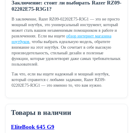
Заключение: стоит ли выбирать Razer RZ09-
02202E75-R3G1?
В заключение, Razer RZ09-02202E75-R3G1 — это не просто
мощный ноутбук, это универсальный инструмент, который
может стать вашим незаменимым помощником в работе и
развлечениях. Если вы ищете
обзор интернет магазина
ноутбуков
, чтобы выбрать идеальную модель, обратите
внимание на этот ноутбук. Он сочетает в себе высокую
производительность, стильный дизайн и полезные
функции, которые удовлетворят даже самых требовательных
пользователей.
Так что, если вы ищете надежный и мощный ноутбук,
который справится с любыми задачами, Razer RZ09-
02202E75-R3G1 — это именно то, что вам нужно.
Товары в наличии
EliteBook 645 G9