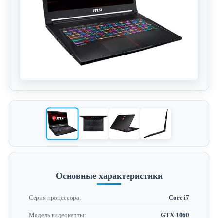
Основные характеристики
Серия процессора:
Core i7
Модель видеокарты:
GTX 1060