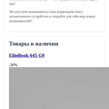
вас!
Не упустите возможность стать владельцем этого
великолепного устройства и откройте для себя мир новых
возможностей!
Товары в наличии
EliteBook 645 G9
-30%