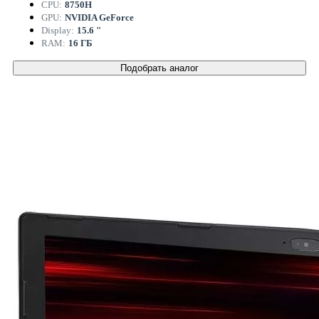
CPU:
8750H
GPU:
NVIDIA GeForce
Display:
15.6 "
RAM:
16 ГБ
Подобрать аналог