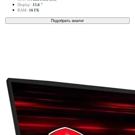
Display:
15.6 "
RAM:
16 ГБ
Подобрать аналог