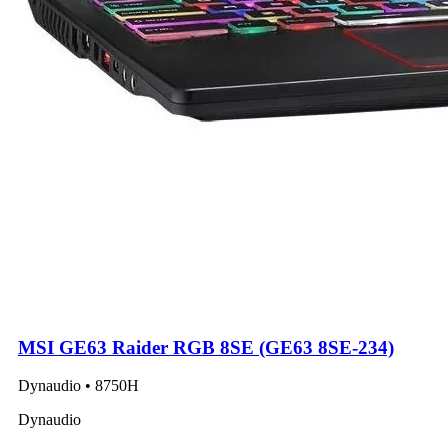
MSI GE63 Raider RGB 8SE (GE63 8SE-234)
Dynaudio • 8750H
Dynaudio