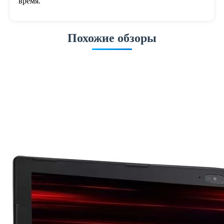
время.
Похожие обзоры