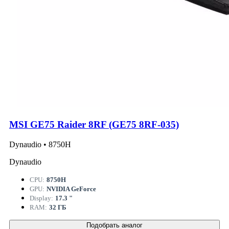
MSI GE75 Raider 8RF (GE75 8RF-035)
Dynaudio • 8750H
Dynaudio
CPU:
8750H
GPU:
NVIDIA GeForce
Display:
17.3 "
RAM:
32 ГБ
Подобрать аналог