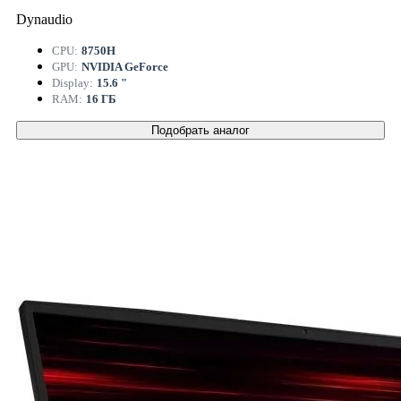
Dynaudio
CPU:
8750H
GPU:
NVIDIA GeForce
Display:
15.6 "
RAM:
16 ГБ
Подобрать аналог