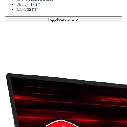
Display:
17.3 "
RAM:
32 ГБ
Подобрать аналог