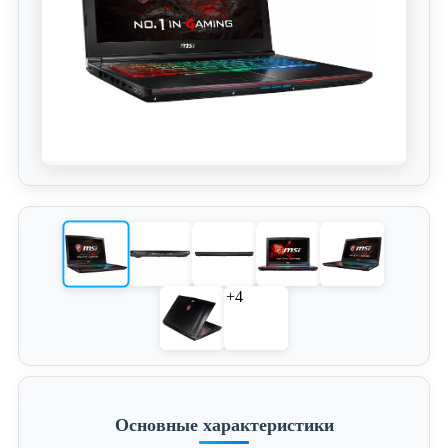
+4
Основные характеристики