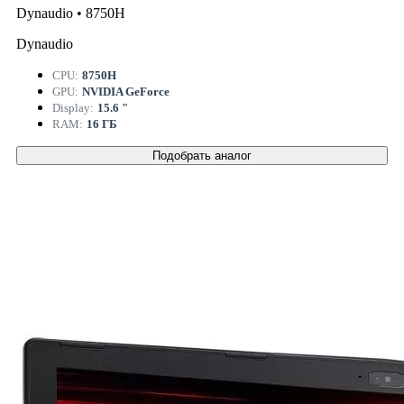
Dynaudio • 8750H
Dynaudio
CPU:
8750H
GPU:
NVIDIA GeForce
Display:
15.6 "
RAM:
16 ГБ
Подобрать аналог