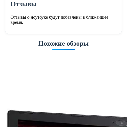
Отзывы
Отзывы о ноутбуке будут добавлены в ближайшее
время.
Похожие обзоры