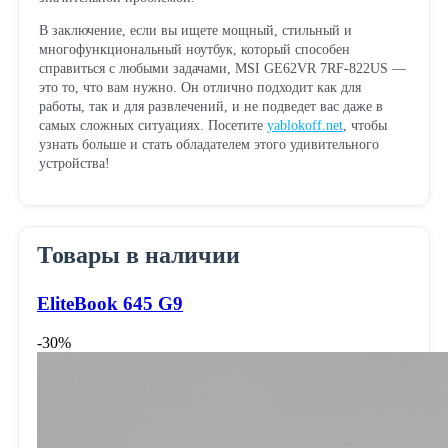
В заключение, если вы ищете мощный, стильный и
многофункциональный ноутбук, который способен
справиться с любыми задачами, MSI GE62VR 7RF-822US —
это то, что вам нужно. Он отлично подходит как для
работы, так и для развлечений, и не подведет вас даже в
самых сложных ситуациях. Посетите
yablokoff.net
, чтобы
узнать больше и стать обладателем этого удивительного
устройства!
Товары в наличии
EliteBook 645 G9
-30%