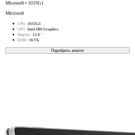
Microsoft • 1035G1
Microsoft
CPU:
1035G1
GPU:
Intel HD Graphics
Display:
12.4 "
RAM:
16 ГБ
Подобрать аналог