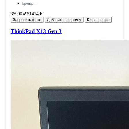
Бренд:
—
35990 ₽
51414 ₽
Запросить фото
Добавить в корзину
К сравнению
ThinkPad X13 Gen 3