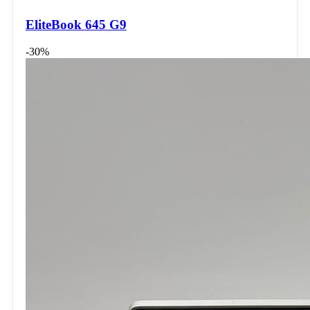
EliteBook 645 G9
-30%