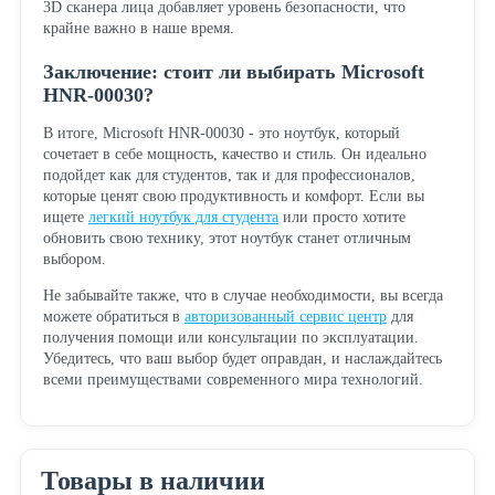
3D сканера лица добавляет уровень безопасности, что
крайне важно в наше время.
Заключение: стоит ли выбирать Microsoft
HNR-00030?
В итоге, Microsoft HNR-00030 - это ноутбук, который
сочетает в себе мощность, качество и стиль. Он идеально
подойдет как для студентов, так и для профессионалов,
которые ценят свою продуктивность и комфорт. Если вы
ищете
легкий ноутбук для студента
или просто хотите
обновить свою технику, этот ноутбук станет отличным
выбором.
Не забывайте также, что в случае необходимости, вы всегда
можете обратиться в
авторизованный сервис центр
для
получения помощи или консультации по эксплуатации.
Убедитесь, что ваш выбор будет оправдан, и наслаждайтесь
всеми преимуществами современного мира технологий.
Товары в наличии