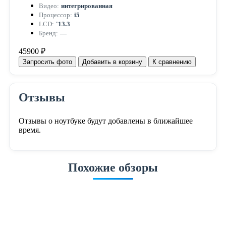
Видео:
интегрированная
Процессор:
i5
LCD:
'13.3
Бренд:
—
45900 ₽
Запросить фото
Добавить в корзину
К сравнению
Отзывы
Отзывы о ноутбуке будут добавлены в ближайшее
время.
Похожие обзоры