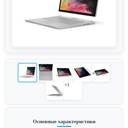
+1
Основные характеристики