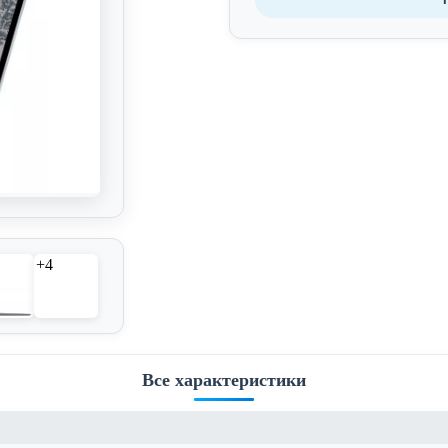
+4
Все характеристики