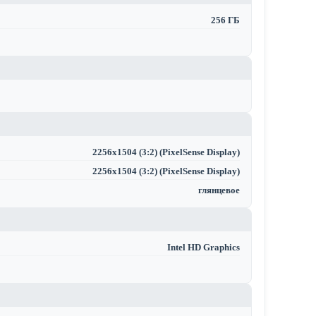
256 ГБ
2256x1504 (3:2) (PixelSense Display)
2256x1504 (3:2) (PixelSense Display)
глянцевое
Intel HD Graphics