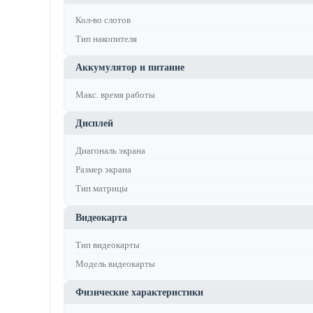
Кол-во слотов
Тип накопителя
Аккумулятор и питание
Макс. время работы
Дисплей
Диагональ экрана
Размер экрана
Тип матрицы
Видеокарта
Тип видеокарты
Модель видеокарты
Физические характеристики