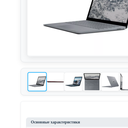
Основные характеристики