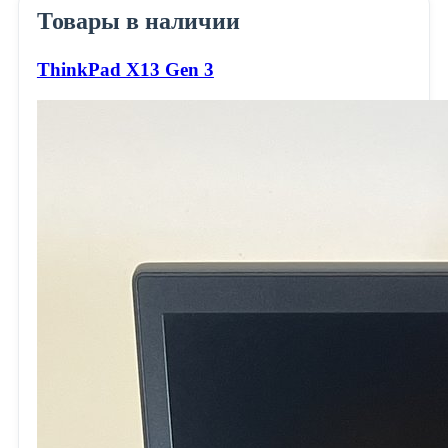
Товары в наличии
ThinkPad X13 Gen 3