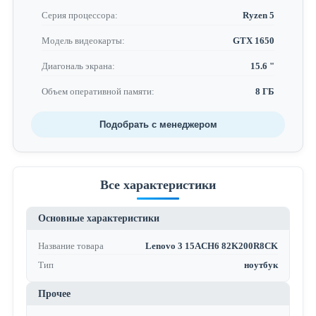
Серия процессора:
Ryzen 5
Модель видеокарты:
GTX 1650
Диагональ экрана:
15.6 "
Объем оперативной памяти:
8 ГБ
Подобрать с менеджером
Все характеристики
Основные характеристики
Название товара
Lenovo 3 15ACH6 82K200R8CK
Тип
ноутбук
Прочее