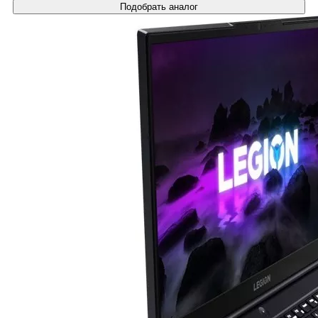
Подобрать аналог