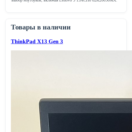
выбор ноутбуков, включая Lenovo 3 15ACH6 82K20050MX.
Товары в наличии
ThinkPad X13 Gen 3