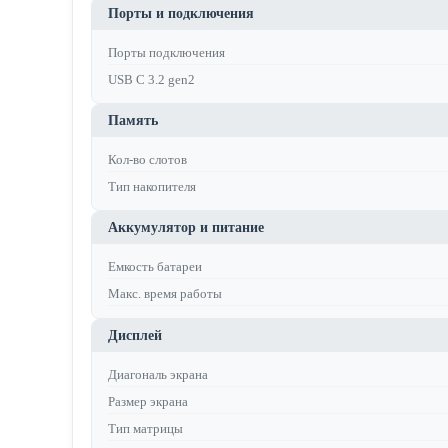
Порты и подключения
Порты подключения
USB C 3.2 gen2
Память
Кол-во слотов
Тип накопителя
Аккумулятор и питание
Емкость батареи
Макс. время работы
Дисплей
Диагональ экрана
Размер экрана
Тип матрицы