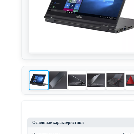
Основные характеристики