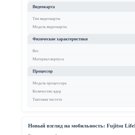
Видеокарта
Тип видеокарты
Модель видеокарты
Физические характеристики
Вес
Материал корпуса
Процессор
Модель процессора
Количество ядер
Тактовая частота
Новый взгляд на мобильность: Fujitsu Lif