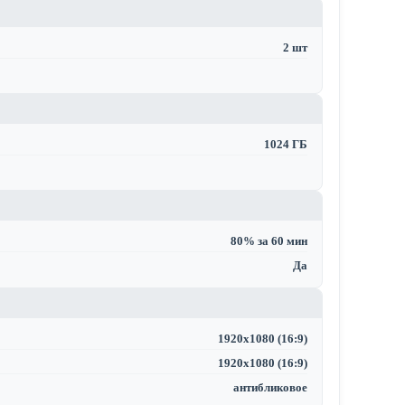
2 шт
1024 ГБ
80% за 60 мин
Да
1920x1080 (16:9)
1920x1080 (16:9)
антибликовое