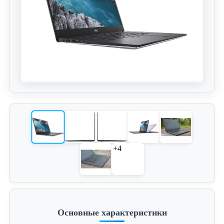
+4
Основные характеристики