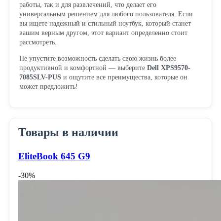
работы, так и для развлечений, что делает его
универсальным решением для любого пользователя. Если
вы ищете надежный и стильный ноутбук, который станет
вашим верным другом, этот вариант определенно стоит
рассмотреть.
Не упустите возможность сделать свою жизнь более
продуктивной и комфортной — выберите
Dell XPS9570-
7085SLV-PUS
и ощутите все преимущества, которые он
может предложить!
Товары в наличии
EliteBook 645 G9
-30%