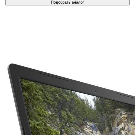
Подобрать аналог