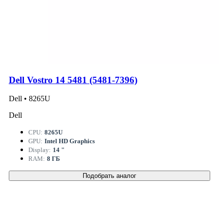
Dell Vostro 14 5481 (5481-7396)
Dell • 8265U
Dell
CPU:
8265U
GPU:
Intel HD Graphics
Display:
14 "
RAM:
8 ГБ
Подобрать аналог