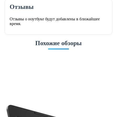
Отзывы
Отзывы о ноутбуке будут добавлены в ближайшее
время.
Похожие обзоры