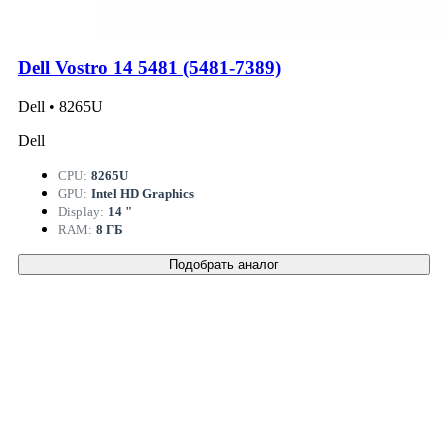
Dell Vostro 14 5481 (5481-7389)
Dell • 8265U
Dell
CPU:
8265U
GPU:
Intel HD Graphics
Display:
14 "
RAM:
8 ГБ
Подобрать аналог