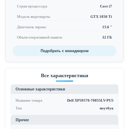
Серия процессора:
Core i7
Модель видеокарты:
GTX 1050 Ti
Диагональ экрана:
15.6 "
Объем оперативной памяти:
32 ГБ
Подобрать с менеджером
Все характеристики
Основные характеристики
Название товара
Dell XPS9570-7085SLV-PUS
Тип
ноутбук
Прочее