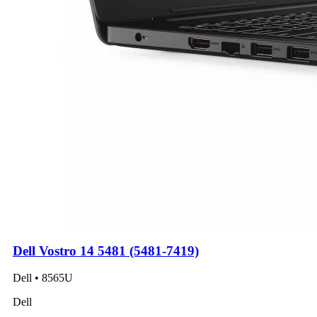
Dell Vostro 14 5481 (5481-7419)
Dell • 8565U
Dell