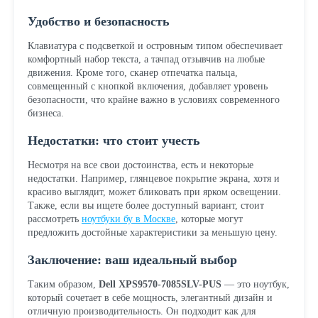
Удобство и безопасность
Клавиатура с подсветкой и островным типом обеспечивает
комфортный набор текста, а тачпад отзывчив на любые
движения. Кроме того, сканер отпечатка пальца,
совмещенный с кнопкой включения, добавляет уровень
безопасности, что крайне важно в условиях современного
бизнеса.
Недостатки: что стоит учесть
Несмотря на все свои достоинства, есть и некоторые
недостатки. Например, глянцевое покрытие экрана, хотя и
красиво выглядит, может бликовать при ярком освещении.
Также, если вы ищете более доступный вариант, стоит
рассмотреть
ноутбуки бу в Москве
, которые могут
предложить достойные характеристики за меньшую цену.
Заключение: ваш идеальный выбор
Таким образом,
Dell XPS9570-7085SLV-PUS
— это ноутбук,
который сочетает в себе мощность, элегантный дизайн и
отличную производительность. Он подходит как для