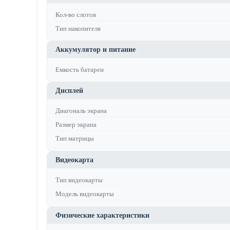
Кол-во слотов
Тип накопителя
Аккумулятор и питание
Емкость батареи
Дисплей
Диагональ экрана
Размер экрана
Тип матрицы
Видеокарта
Тип видеокарты
Модель видеокарты
Физические характеристики