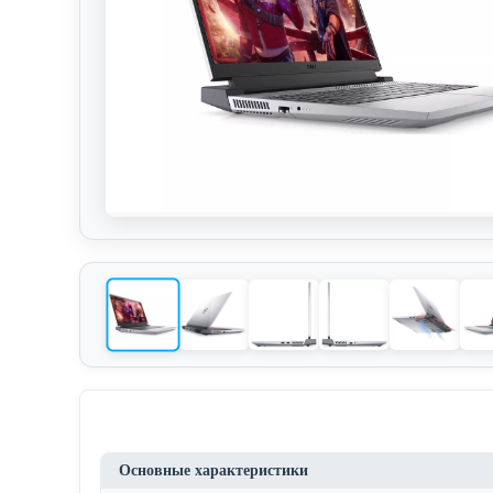
Основные характеристики