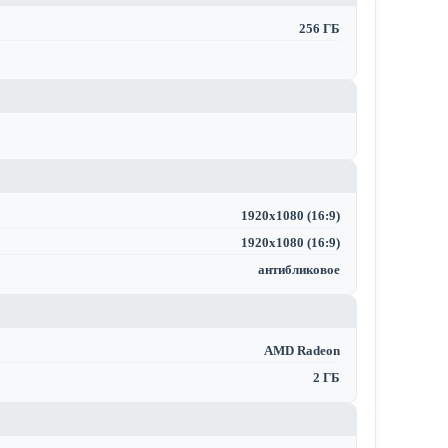
256 ГБ
1920x1080 (16:9)
1920x1080 (16:9)
антибликовое
AMD Radeon
2 ГБ