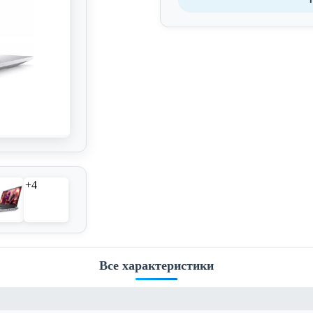
+4
Все характеристики