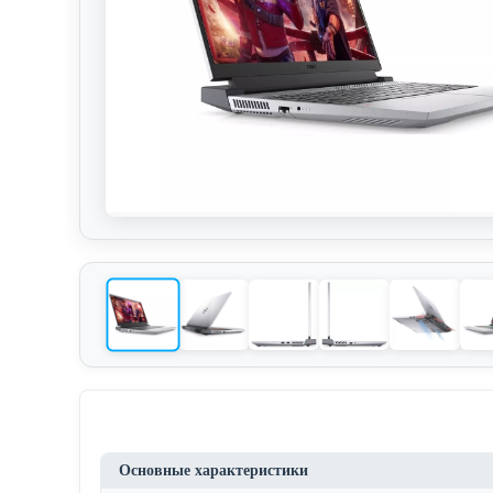
Основные характеристики