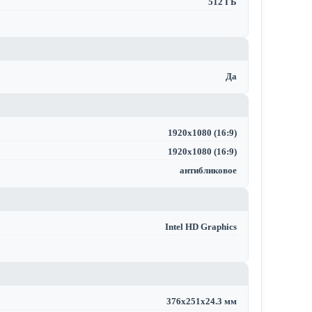
512 ГБ
Да
1920x1080 (16:9)
1920x1080 (16:9)
антибликовое
Intel HD Graphics
376x251x24.3 мм