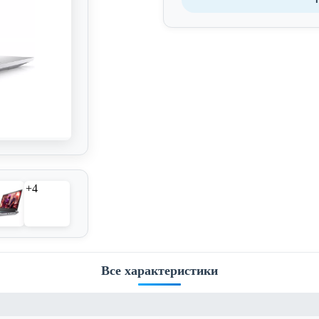
+4
Все характеристики