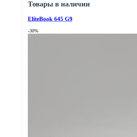
Товары в наличии
EliteBook 645 G9
-30%