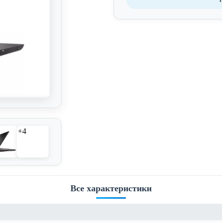
+4
Все характеристики