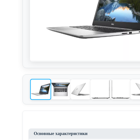
Основные характеристики