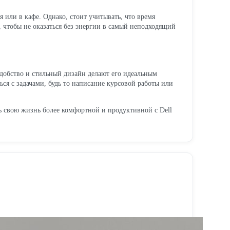
ия или в кафе. Однако, стоит учитывать, что время
, чтобы не оказаться без энергии в самый неподходящий
удобство и стильный дизайн делают его идеальным
ся с задачами, будь то написание курсовой работы или
ть свою жизнь более комфортной и продуктивной с Dell