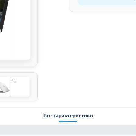
+1
Все характеристики