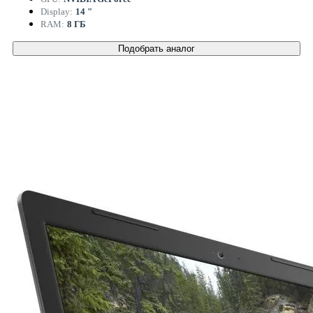
Display:
14 "
RAM:
8 ГБ
Подобрать аналог