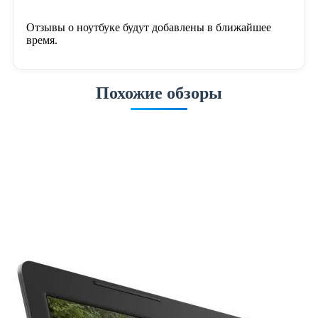
Отзывы о ноутбуке будут добавлены в ближайшее
время.
Похожие обзоры