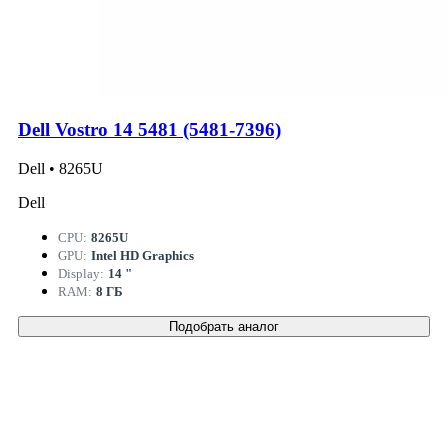
Dell Vostro 14 5481 (5481-7396)
Dell • 8265U
Dell
CPU:
8265U
GPU:
Intel HD Graphics
Display:
14 "
RAM:
8 ГБ
Подобрать аналог