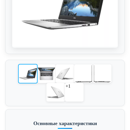
+1
Основные характеристики