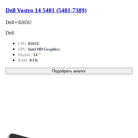
Dell Vostro 14 5481 (5481-7389)
Dell • 8265U
Dell
CPU:
8265U
GPU:
Intel HD Graphics
Display:
14 "
RAM:
8 ГБ
Подобрать аналог