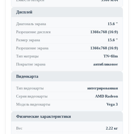
Дисплей
Диагональ экрана
15.6 "
Разрешение дисплея
1366x768 (16:9)
Размер экрана
15.6 "
Разрешение экрана
1366x768 (16:9)
Тип матрицы
TN+film
Покрытие экрана
антибликовое
Видеокарта
Тип видеокарты
интегрированная
Серия видеокарты
AMD Radeon
Модель видеокарты
Vega 3
Физические характеристики
Вес
2.22 кг