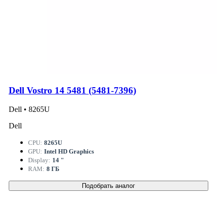
Dell Vostro 14 5481 (5481-7396)
Dell • 8265U
Dell
CPU:
8265U
GPU:
Intel HD Graphics
Display:
14 "
RAM:
8 ГБ
Подобрать аналог