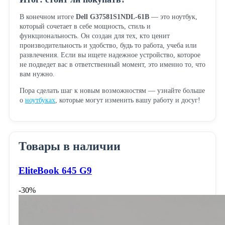
В конечном итоге
Dell G37581S1NDL-61B
— это ноутбук,
который сочетает в себе мощность, стиль и
функциональность. Он создан для тех, кто ценит
производительность и удобство, будь то работа, учеба или
развлечения. Если вы ищете надежное устройство, которое
не подведет вас в ответственный момент, это именно то, что
вам нужно.
Пора сделать шаг к новым возможностям — узнайте больше
о
ноутбуках
, которые могут изменить вашу работу и досуг!
Товары в наличии
EliteBook 645 G9
-30%