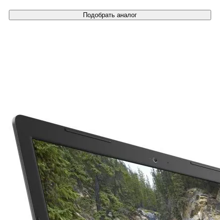
Подобрать аналог