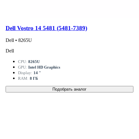
Dell Vostro 14 5481 (5481-7389)
Dell • 8265U
Dell
CPU:
8265U
GPU:
Intel HD Graphics
Display:
14 "
RAM:
8 ГБ
Подобрать аналог