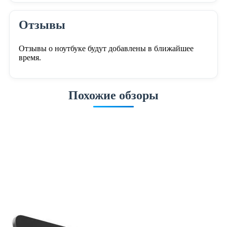
Отзывы
Отзывы о ноутбуке будут добавлены в ближайшее
время.
Похожие обзоры