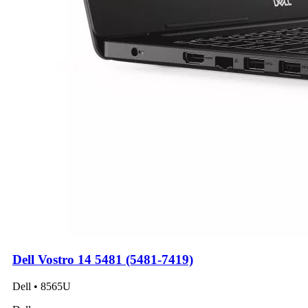
Dell Vostro 14 5481 (5481-7419)
Dell • 8565U