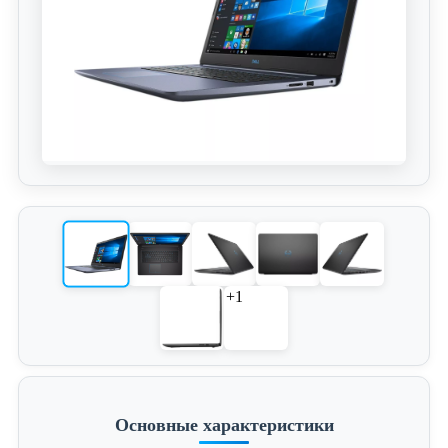
+1
Основные характеристики