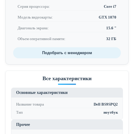
Серия процессора:
Core i7
Модель видеокарты:
GTX 1070
Диагональ экрана:
15.6 "
Объем оперативной памяти:
32 ГБ
Подобрать с менеджером
Все характеристики
Основные характеристики
Название товара
Dell BS9SPQ2
Тип
ноутбук
Прочее