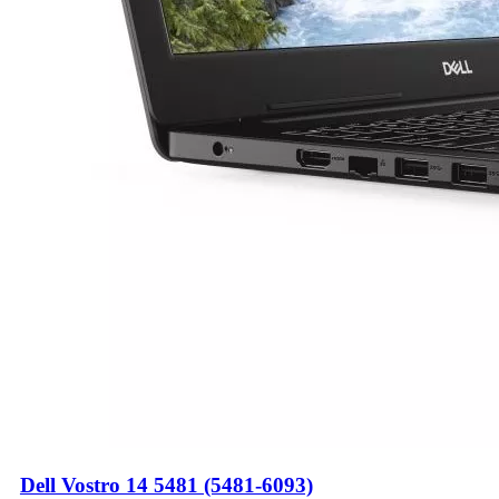
Dell Vostro 14 5481 (5481-6093)