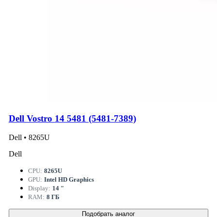
Dell Vostro 14 5481 (5481-7389)
Dell • 8265U
Dell
CPU:
8265U
GPU:
Intel HD Graphics
Display:
14 "
RAM:
8 ГБ
Подобрать аналог