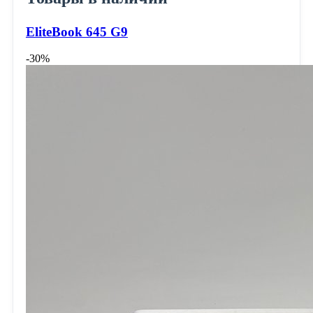
EliteBook 645 G9
-30%