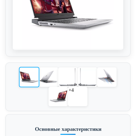
+4
Основные характеристики