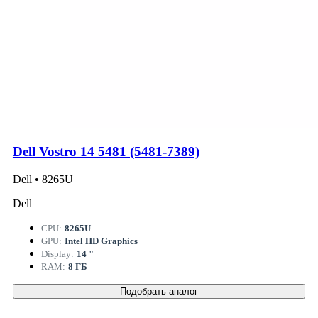
Dell Vostro 14 5481 (5481-7389)
Dell • 8265U
Dell
CPU:
8265U
GPU:
Intel HD Graphics
Display:
14 "
RAM:
8 ГБ
Подобрать аналог