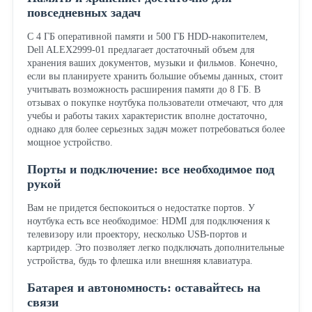
повседневных задач
С 4 ГБ оперативной памяти и 500 ГБ HDD-накопителем,
Dell ALEX2999-01 предлагает достаточный объем для
хранения ваших документов, музыки и фильмов. Конечно,
если вы планируете хранить большие объемы данных, стоит
учитывать возможность расширения памяти до 8 ГБ. В
отзывах о покупке ноутбука пользователи отмечают, что для
учебы и работы таких характеристик вполне достаточно,
однако для более серьезных задач может потребоваться более
мощное устройство.
Порты и подключение: все необходимое под
рукой
Вам не придется беспокоиться о недостатке портов. У
ноутбука есть все необходимое: HDMI для подключения к
телевизору или проектору, несколько USB-портов и
картридер. Это позволяет легко подключать дополнительные
устройства, будь то флешка или внешняя клавиатура.
Батарея и автономность: оставайтесь на
связи