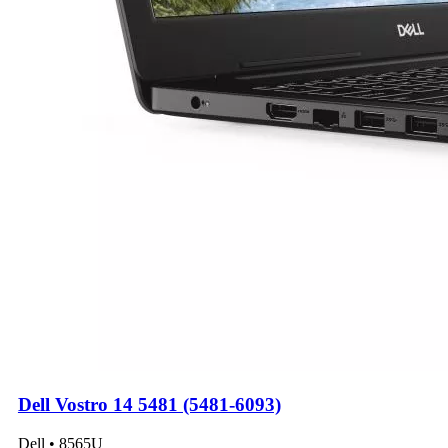
Dell Vostro 14 5481 (5481-6093)
Dell • 8565U