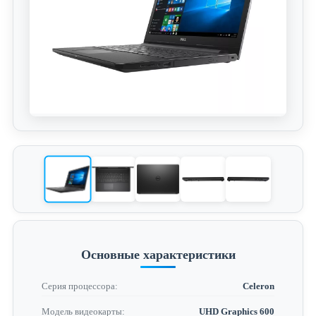
Основные характеристики
Серия процессора:
Celeron
Модель видеокарты:
UHD Graphics 600