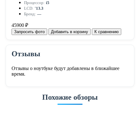
Процессор:
i5
LCD:
'13.3
Бренд:
—
45900 ₽
Запросить фото
Добавить в корзину
К сравнению
Отзывы
Отзывы о ноутбуке будут добавлены в ближайшее
время.
Похожие обзоры