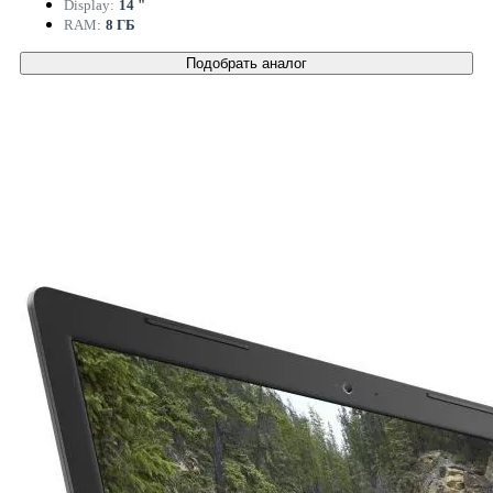
Display:
14 "
RAM:
8 ГБ
Подобрать аналог