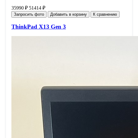
35990 ₽
51414 ₽
Запросить фото
Добавить в корзину
К сравнению
ThinkPad X13 Gen 3