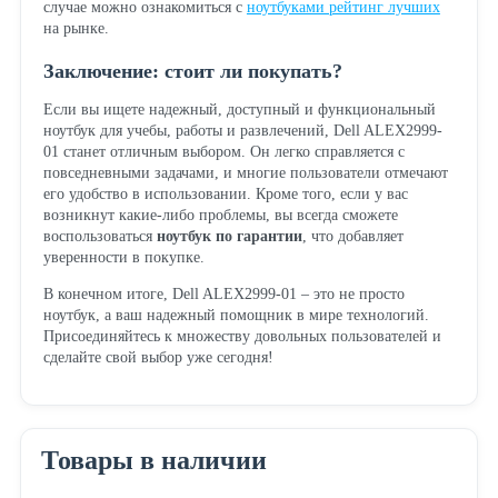
случае можно ознакомиться с
ноутбуками рейтинг лучших
на рынке.
Заключение: стоит ли покупать?
Если вы ищете надежный, доступный и функциональный
ноутбук для учебы, работы и развлечений, Dell ALEX2999-
01 станет отличным выбором. Он легко справляется с
повседневными задачами, и многие пользователи отмечают
его удобство в использовании. Кроме того, если у вас
возникнут какие-либо проблемы, вы всегда сможете
воспользоваться
ноутбук по гарантии
, что добавляет
уверенности в покупке.
В конечном итоге, Dell ALEX2999-01 – это не просто
ноутбук, а ваш надежный помощник в мире технологий.
Присоединяйтесь к множеству довольных пользователей и
сделайте свой выбор уже сегодня!
Товары в наличии