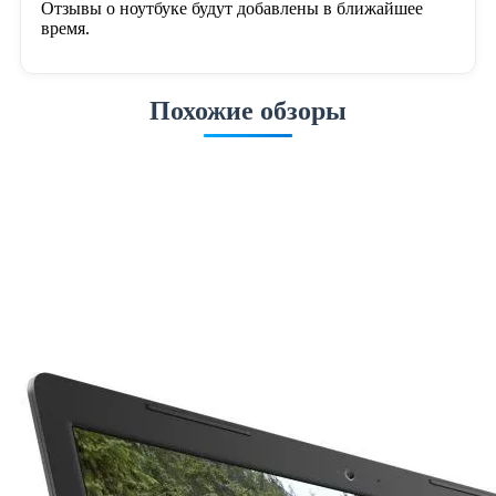
Отзывы о ноутбуке будут добавлены в ближайшее
время.
Похожие обзоры