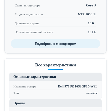
Серия процессора:
Core i7
Модель видеокарты:
GTX 1050 Ti
Диагональ экрана:
15.6 "
Объем оперативной памяти:
16 ГБ
Подобрать с менеджером
Все характеристики
Основные характеристики
Название товара
Dell 970Ui716S3GF15-WSL
Тип
ноутбук
Прочее