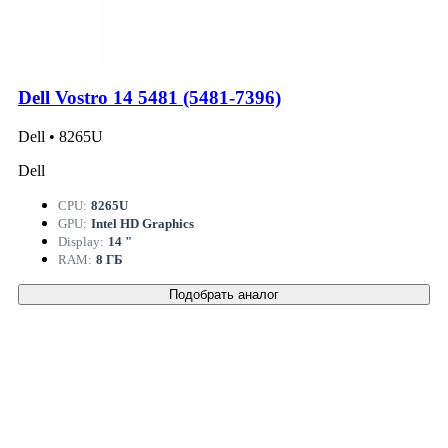
Dell Vostro 14 5481 (5481-7396)
Dell • 8265U
Dell
CPU:
8265U
GPU:
Intel HD Graphics
Display:
14 "
RAM:
8 ГБ
Подобрать аналог