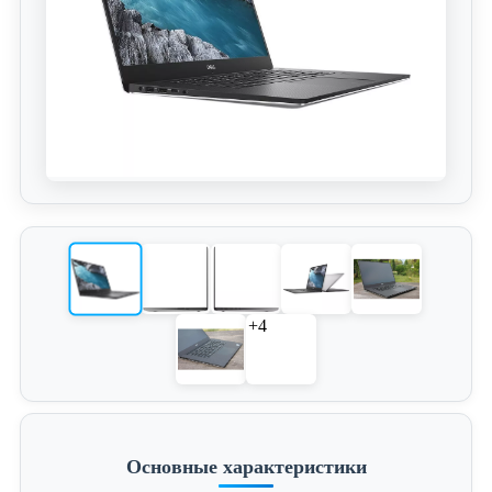
+4
Основные характеристики