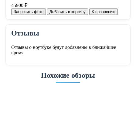
45900 ₽
Запросить фото
Добавить в корзину
К сравнению
Отзывы
Отзывы о ноутбуке будут добавлены в ближайшее
время.
Похожие обзоры