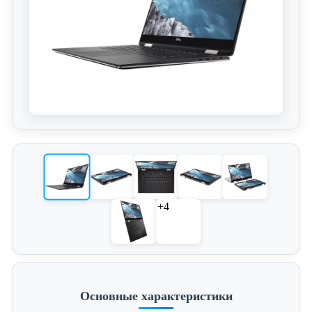
+4
Основные характеристики