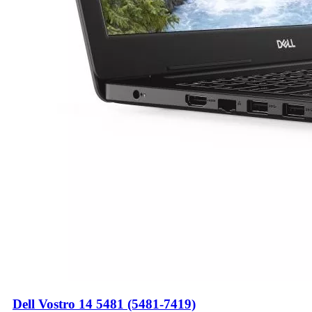
Dell Vostro 14 5481 (5481-7419)