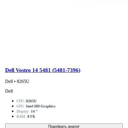
Dell Vostro 14 5481 (5481-7396)
Dell • 8265U
Dell
CPU:
8265U
GPU:
Intel HD Graphics
Display:
14 "
RAM:
8 ГБ
Подобрать аналог