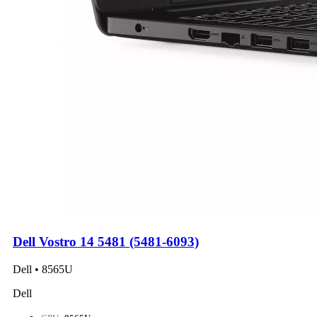
Dell Vostro 14 5481 (5481-6093)
Dell • 8565U
Dell