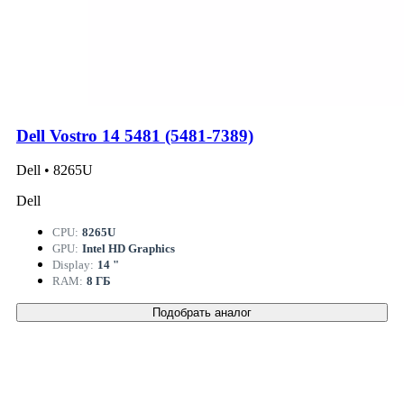
Dell Vostro 14 5481 (5481-7389)
Dell • 8265U
Dell
CPU:
8265U
GPU:
Intel HD Graphics
Display:
14 "
RAM:
8 ГБ
Подобрать аналог