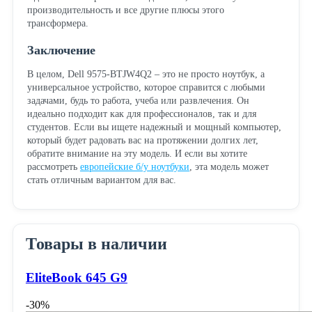
производительность и все другие плюсы этого
трансформера.
Заключение
В целом, Dell 9575-BTJW4Q2 – это не просто ноутбук, а
универсальное устройство, которое справится с любыми
задачами, будь то работа, учеба или развлечения. Он
идеально подходит как для профессионалов, так и для
студентов. Если вы ищете надежный и мощный компьютер,
который будет радовать вас на протяжении долгих лет,
обратите внимание на эту модель. И если вы хотите
рассмотреть
европейские б/у ноутбуки
, эта модель может
стать отличным вариантом для вас.
Товары в наличии
EliteBook 645 G9
-30%