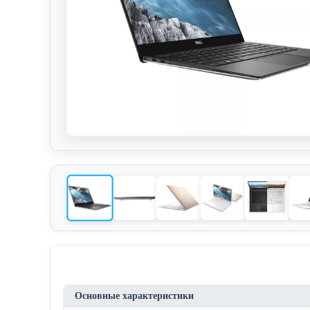
Основные характеристики