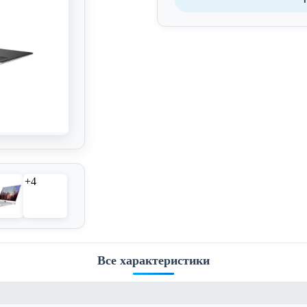
+4
Все характеристики