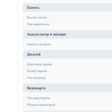
Память
Кол-во слотов
Тип накопителя
Аккумулятор и питание
Емкость батареи
Дисплей
Диагональ экрана
Размер экрана
Тип матрицы
Видеокарта
Тип видеокарты
Модель видеокарты