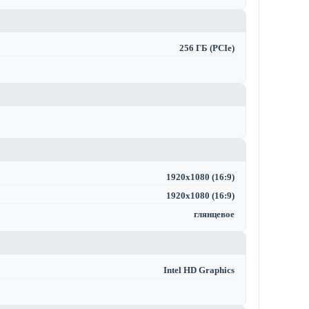
256 ГБ (PCIe)
1920x1080 (16:9)
1920x1080 (16:9)
глянцевое
Intel HD Graphics