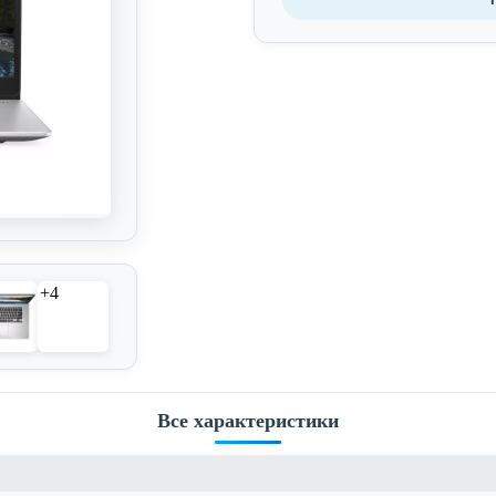
+4
Все характеристики