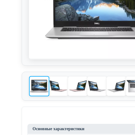
Основные характеристики