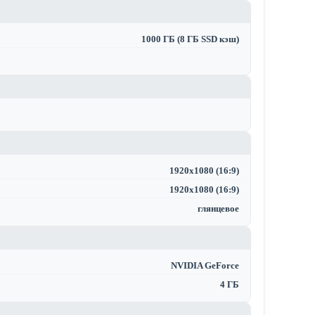
1000 ГБ (8 ГБ SSD кэш)
1920x1080 (16:9)
1920x1080 (16:9)
глянцевое
NVIDIA GeForce
4 ГБ