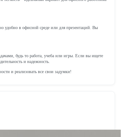
но удобно в офисной среде или для презентаций. Вы
ачами, будь то работа, учеба или игры. Если вы ищете
одительность и надежность.
ности и реализовать все свои задумки!