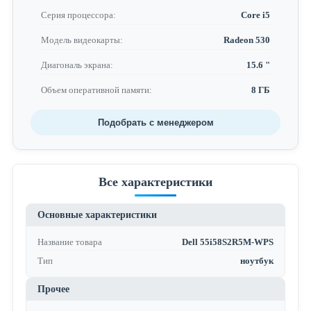
Серия процессора:
Core i5
Модель видеокарты:
Radeon 530
Диагональ экрана:
15.6 "
Объем оперативной памяти:
8 ГБ
Подобрать с менеджером
Все характеристики
Основные характеристики
Название товара
Dell 55i58S2R5M-WPS
Тип
ноутбук
Прочее