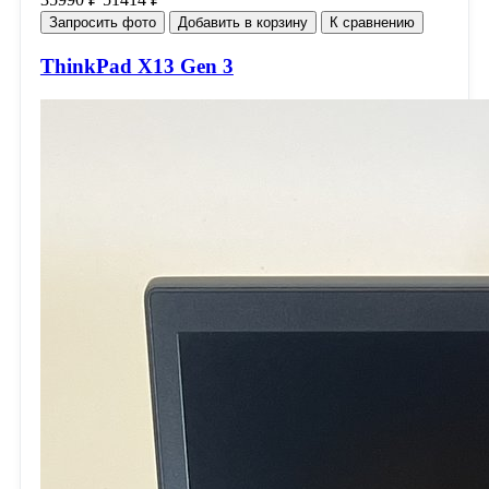
Запросить фото
Добавить в корзину
К сравнению
ThinkPad X13 Gen 3