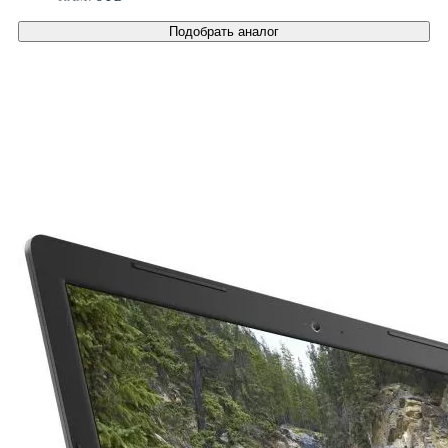
Подобрать аналог