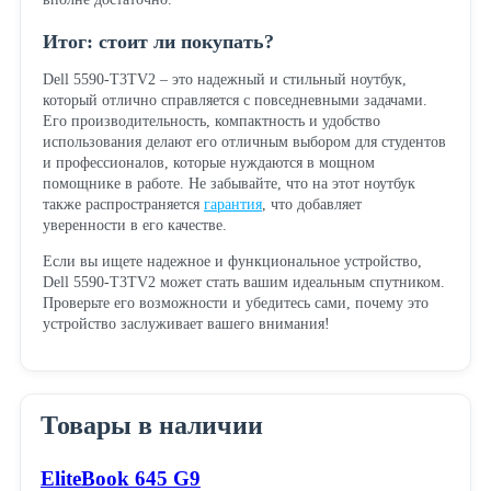
Итог: стоит ли покупать?
Dell 5590-T3TV2 – это надежный и стильный ноутбук,
который отлично справляется с повседневными задачами.
Его производительность, компактность и удобство
использования делают его отличным выбором для студентов
и профессионалов, которые нуждаются в мощном
помощнике в работе. Не забывайте, что на этот ноутбук
также распространяется
гарантия
, что добавляет
уверенности в его качестве.
Если вы ищете надежное и функциональное устройство,
Dell 5590-T3TV2 может стать вашим идеальным спутником.
Проверьте его возможности и убедитесь сами, почему это
устройство заслуживает вашего внимания!
Товары в наличии
EliteBook 645 G9