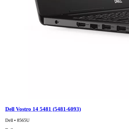
Dell Vostro 14 5481 (5481-6093)
Dell • 8565U