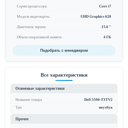
Серия процессора:
Core i7
Модель видеокарты:
UHD Graphics 620
Диагональ экрана:
15.6 "
Объем оперативной памяти:
4 ГБ
Подобрать с менеджером
Все характеристики
Основные характеристики
Название товара
Dell 5590-T3TV2
Тип
ноутбук
Прочее