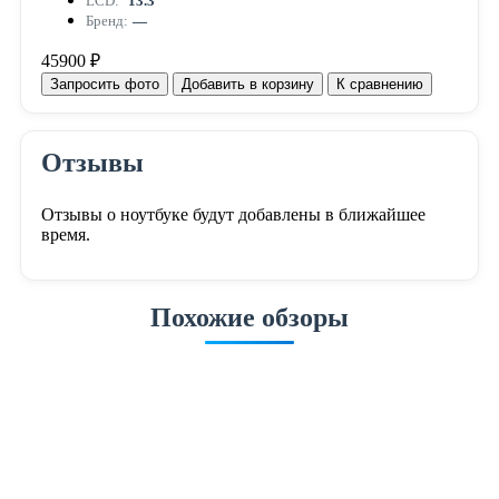
LCD:
'13.3
Бренд:
—
45900 ₽
Запросить фото
Добавить в корзину
К сравнению
Отзывы
Отзывы о ноутбуке будут добавлены в ближайшее
время.
Похожие обзоры