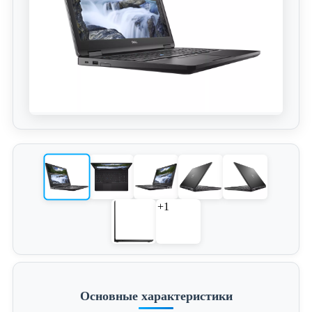
+1
Основные характеристики