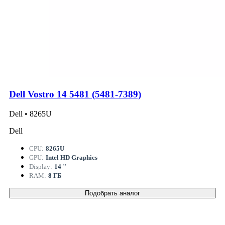
Dell Vostro 14 5481 (5481-7389)
Dell • 8265U
Dell
CPU:
8265U
GPU:
Intel HD Graphics
Display:
14 "
RAM:
8 ГБ
Подобрать аналог