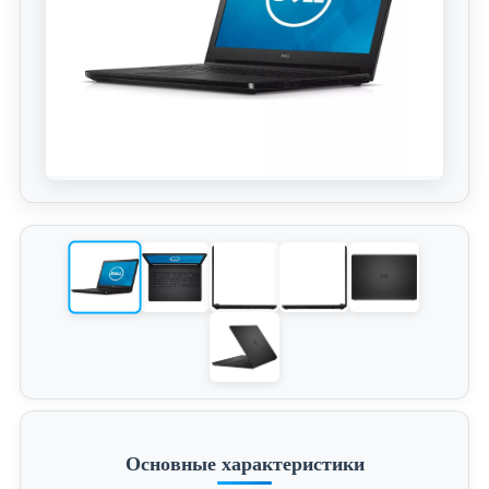
Основные характеристики