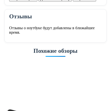
Отзывы
Отзывы о ноутбуке будут добавлены в ближайшее
время.
Похожие обзоры