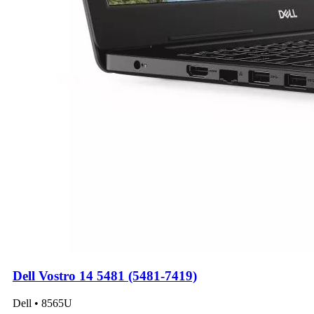
Dell Vostro 14 5481 (5481-7419)
Dell • 8565U