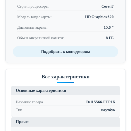
Серия процессора:
Core i7
Модель видеокарты:
HD Graphics 620
Диагональ экрана:
15.6 "
Объем оперативной памяти:
8 ГБ
Подобрать с менеджером
Все характеристики
Основные характеристики
Название товара
Dell 5566-FTPJX
Тип
ноутбук
Прочее