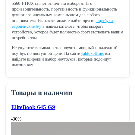
5566-FTPJX станет отличным выбором. Его
производительность, портативность и функциональность
делают его идеальным компаньоном для любого
пользователя. Вы также можете найти другие
ноутбуки
европейские б/у
в нашем каталоге, чтобы выбрать
устройство, которое будет полностью соответствовать вашим
потребностям.
Не упустите возможность получить мощный и надежный
ноутбук по доступной цене. На сайте
yablokoff.net
вы
найдете широкий выбор ноутбуков, которые подойдут
именно вам.
Товары в наличии
EliteBook 645 G9
-30%