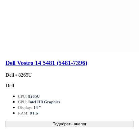
Dell Vostro 14 5481 (5481-7396)
Dell • 8265U
Dell
CPU:
8265U
GPU:
Intel HD Graphics
Display:
14 "
RAM:
8 ГБ
Подобрать аналог