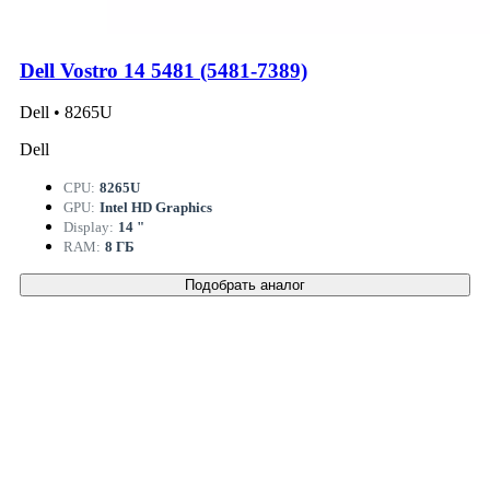
Dell Vostro 14 5481 (5481-7389)
Dell • 8265U
Dell
CPU:
8265U
GPU:
Intel HD Graphics
Display:
14 "
RAM:
8 ГБ
Подобрать аналог