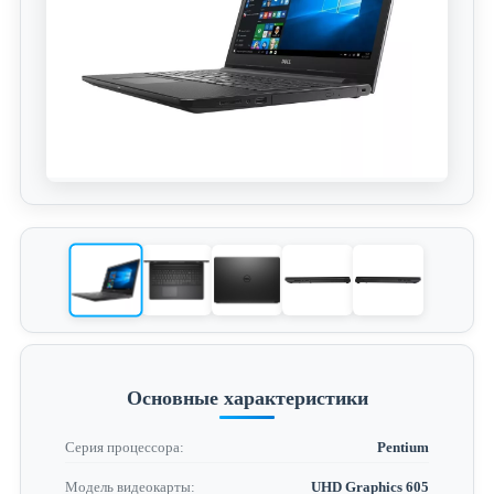
Основные характеристики
Серия процессора:
Pentium
Модель видеокарты:
UHD Graphics 605