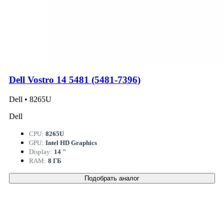
Dell Vostro 14 5481 (5481-7396)
Dell • 8265U
Dell
CPU:
8265U
GPU:
Intel HD Graphics
Display:
14 "
RAM:
8 ГБ
Подобрать аналог