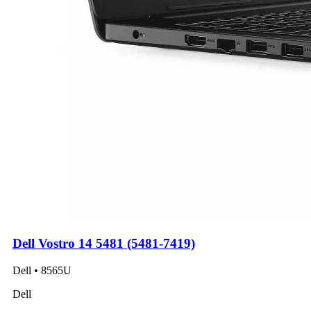
Dell Vostro 14 5481 (5481-7419)
Dell • 8565U
Dell