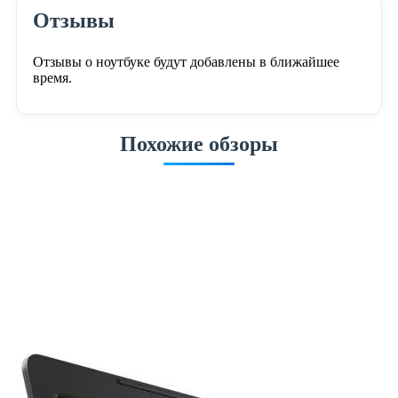
Отзывы
Отзывы о ноутбуке будут добавлены в ближайшее
время.
Похожие обзоры