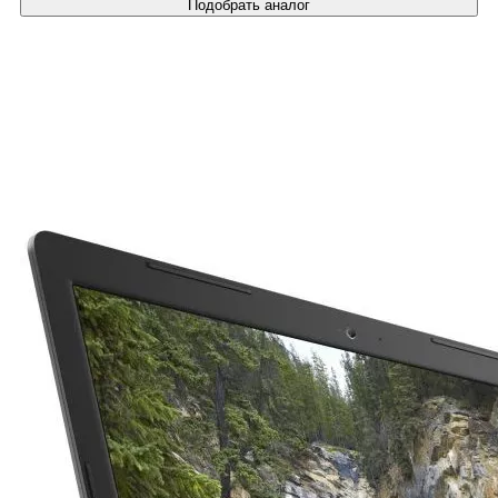
Подобрать аналог