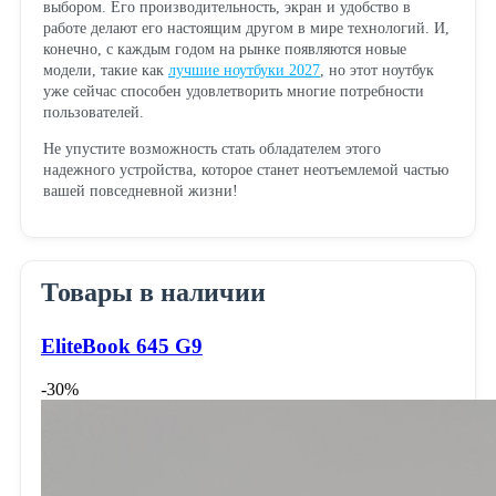
выбором. Его производительность, экран и удобство в
работе делают его настоящим другом в мире технологий. И,
конечно, с каждым годом на рынке появляются новые
модели, такие как
лучшие ноутбуки 2027
, но этот ноутбук
уже сейчас способен удовлетворить многие потребности
пользователей.
Не упустите возможность стать обладателем этого
надежного устройства, которое станет неотъемлемой частью
вашей повседневной жизни!
Товары в наличии
EliteBook 645 G9
-30%