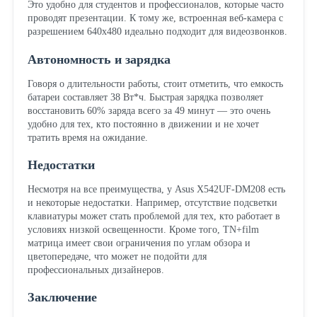
Это удобно для студентов и профессионалов, которые часто
проводят презентации. К тому же, встроенная веб-камера с
разрешением 640x480 идеально подходит для видеозвонков.
Автономность и зарядка
Говоря о длительности работы, стоит отметить, что емкость
батареи составляет 38 Вт*ч. Быстрая зарядка позволяет
восстановить 60% заряда всего за 49 минут — это очень
удобно для тех, кто постоянно в движении и не хочет
тратить время на ожидание.
Недостатки
Несмотря на все преимущества, у Asus X542UF-DM208 есть
и некоторые недостатки. Например, отсутствие подсветки
клавиатуры может стать проблемой для тех, кто работает в
условиях низкой освещенности. Кроме того, TN+film
матрица имеет свои ограничения по углам обзора и
цветопередаче, что может не подойти для
профессиональных дизайнеров.
Заключение