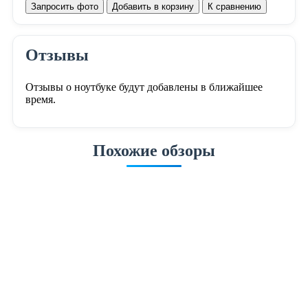
Запросить фото
Добавить в корзину
К сравнению
Отзывы
Отзывы о ноутбуке будут добавлены в ближайшее
время.
Похожие обзоры