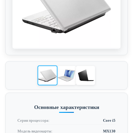
Основные характеристики
Серия процессора:
Core i5
Модель видеокарты:
MX130