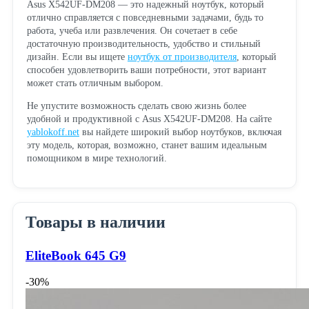
Asus X542UF-DM208 — это надежный ноутбук, который
отлично справляется с повседневными задачами, будь то
работа, учеба или развлечения. Он сочетает в себе
достаточную производительность, удобство и стильный
дизайн. Если вы ищете
ноутбук от производителя
, который
способен удовлетворить ваши потребности, этот вариант
может стать отличным выбором.
Не упустите возможность сделать свою жизнь более
удобной и продуктивной с Asus X542UF-DM208. На сайте
yablokoff.net
вы найдете широкий выбор ноутбуков, включая
эту модель, которая, возможно, станет вашим идеальным
помощником в мире технологий.
Товары в наличии
EliteBook 645 G9
-30%